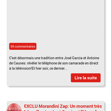
59 commentaires
C'est désormais une tradition entre José Garcia et Antoine
de Caunes: révéler le téléphone de son camarade en direct
à la télévision!Et hier soir, ce dernier...
Lire la suite
EXCLU Morandini Zap: Un moment très
14/02/2013