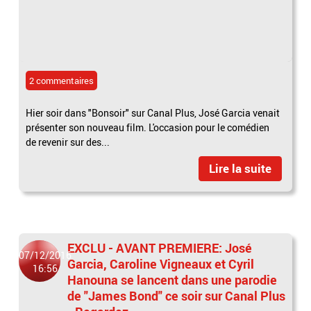
2 commentaires
Hier soir dans "Bonsoir" sur Canal Plus, José Garcia venait
présenter son nouveau film. L'occasion pour le comédien
de revenir sur des...
Lire la suite
EXCLU - AVANT PREMIERE: José
07/12/2016
Garcia, Caroline Vigneaux et Cyril
16:56
Hanouna se lancent dans une parodie
de "James Bond" ce soir sur Canal Plus