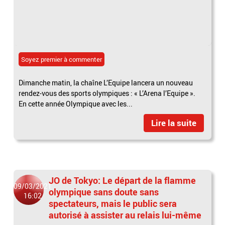
Soyez premier à commenter
Dimanche matin, la chaîne L’Equipe lancera un nouveau
rendez-vous des sports olympiques : « L’Arena l’Equipe ».
En cette année Olympique avec les...
Lire la suite
JO de Tokyo: Le départ de la flamme
09/03/2021
olympique sans doute sans
16:02
spectateurs, mais le public sera
autorisé à assister au relais lui-même