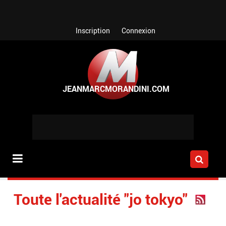
Aller au contenu principal
Inscription
Connexion
Toute l'actualité "jo tokyo"