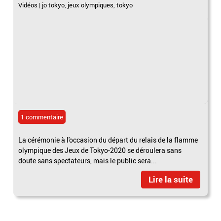
Vidéos
|
jo tokyo
,
jeux olympiques
,
tokyo
1 commentaire
La cérémonie à l'occasion du départ du relais de la flamme
olympique des Jeux de Tokyo-2020 se déroulera sans
doute sans spectateurs, mais le public sera...
Lire la suite