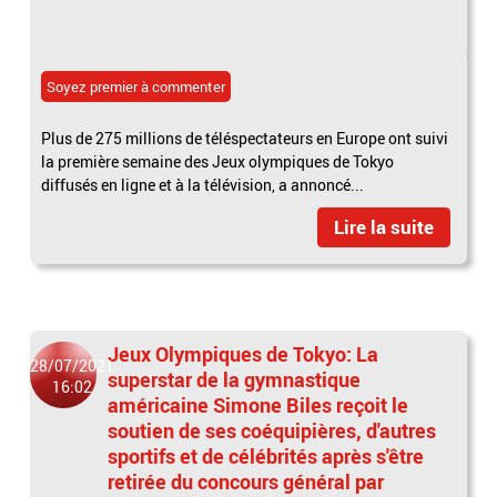
Soyez premier à commenter
Plus de 275 millions de téléspectateurs en Europe ont suivi
la première semaine des Jeux olympiques de Tokyo
diffusés en ligne et à la télévision, a annoncé...
Lire la suite
Jeux Olympiques de Tokyo: La
28/07/2021
superstar de la gymnastique
16:02
américaine Simone Biles reçoit le
soutien de ses coéquipières, d'autres
sportifs et de célébrités après s'être
retirée du concours général par