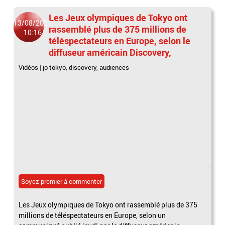
Les Jeux olympiques de Tokyo ont
13/08/2021
rassemblé plus de 375 millions de
10:16
téléspectateurs en Europe, selon le
diffuseur américain Discovery,
Vidéos
|
jo tokyo
,
discovery
,
audiences
Soyez premier à commenter
Les Jeux olympiques de Tokyo ont rassemblé plus de 375
millions de téléspectateurs en Europe, selon un