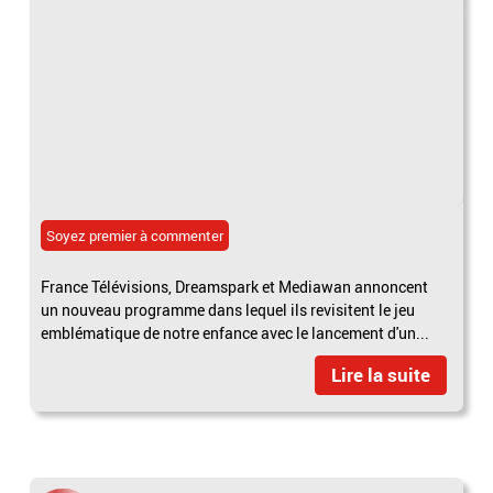
Soyez premier à commenter
France Télévisions, Dreamspark et Mediawan annoncent
un nouveau programme dans lequel ils revisitent le jeu
emblématique de notre enfance avec le lancement d'un...
Lire la suite