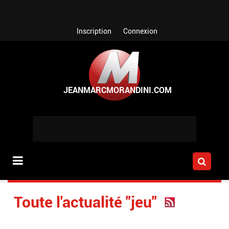
Aller au contenu principal
Inscription
Connexion
Toute l'actualité "jeu"