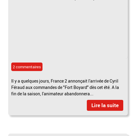
2 commentaires
Il y a quelques jours, France 2 annonçait l'arrivée de Cyril
Féraud aux commandes de "Fort Boyard" dès cet été. A la
fin de la saison, l'animateur abandonnera...
Lire la suite