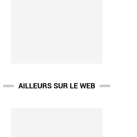
AILLEURS SUR LE WEB