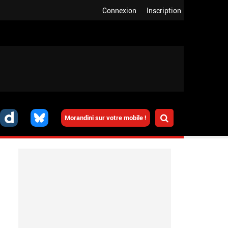
Connexion
Inscription
Morandini sur votre mobile !