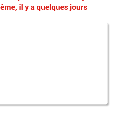
même, il y a quelques jours