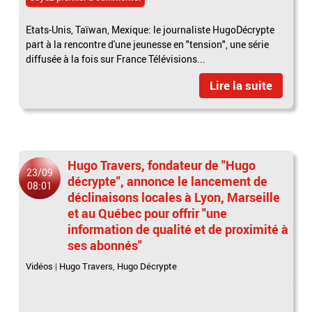
Etats-Unis, Taïwan, Mexique: le journaliste HugoDécrypte
part à la rencontre d'une jeunesse en "tension", une série
diffusée à la fois sur France Télévisions...
Lire la suite
Hugo Travers, fondateur de "Hugo
23/09
décrypte", annonce le lancement de
08:01
déclinaisons locales à Lyon, Marseille
et au Québec pour offrir "une
information de qualité et de proximité à
ses abonnés"
Vidéos
|
Hugo Travers
,
Hugo Décrypte