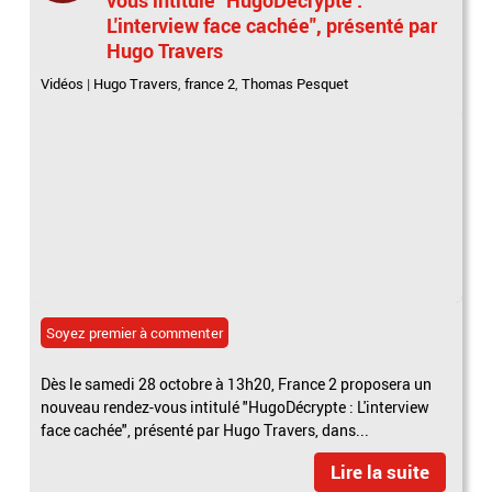
L'interview face cachée", présenté par
Hugo Travers
Vidéos
|
Hugo Travers
,
france 2
,
Thomas Pesquet
Soyez premier à commenter
Dès le samedi 28 octobre à 13h20, France 2 proposera un
nouveau rendez-vous intitulé "HugoDécrypte : L'interview
face cachée", présenté par Hugo Travers, dans...
Lire la suite