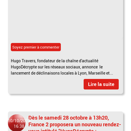
Soyez premier à commenter
Hugo Travers, fondateur de la chaîne d'actualité
HugoDécrypte sur les réseaux sociaux, annonce le
lancement de déclinaisons locales à Lyon, Marseille et...
Lire la suite
Dès le samedi 28 octobre à 13h20,
10/10/2023
France 2 proposera un nouveau rendez-
16:38
vous intitulé "HugoDécrypte :