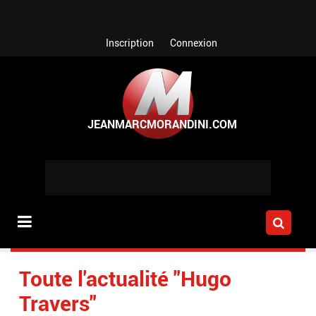
Aller au contenu principal
Inscription
Connexion
Toute l'actualité "Hugo
Travers"