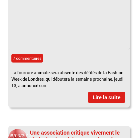
7 commentaires
La fourrure animale sera absente des défilés de la Fashion
Week de Londres, qui débutera la semaine prochaine, jeudi
13, a annoncé son...
Lire la suite
Une association critique vivement le
08/03/2018