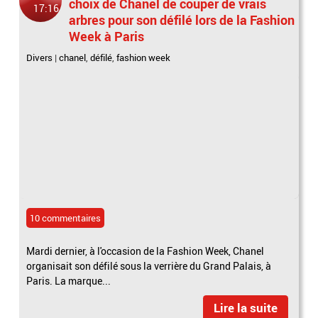
choix de Chanel de couper de vrais
17:16
arbres pour son défilé lors de la Fashion
Week à Paris
Divers
|
chanel
,
défilé
,
fashion week
10 commentaires
Mardi dernier, à l'occasion de la Fashion Week, Chanel
organisait son défilé sous la verrière du Grand Palais, à
Paris. La marque...
Lire la suite