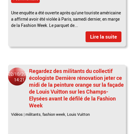
Une enquête a été ouverte après qu'une touriste américaine
a affirmé avoir été violée à Paris, samedi dernier, en marge
de la Fashion Week. Le parquet de...
Lire la suite
Regardez des militants du collectif
02/10/2023
écologiste Dernière rénovation jeter ce
14:21
midi de la peinture orange sur la façade
de Louis Vuitton sur les Champs-
Elysées avant le défilé de la Fashion
Week
Vidéos
|
militants
,
fashion week
,
Louis Vuitton