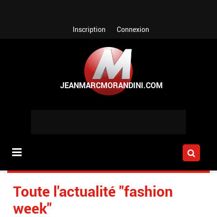
Aller au contenu principal
Inscription
Connexion
Toute l'actualité "fashion
week"