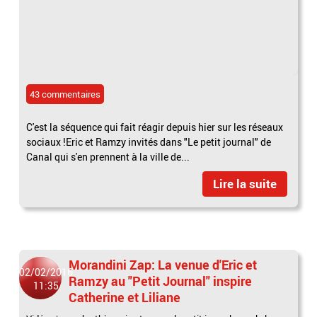
43 commentaires
C'est la séquence qui fait réagir depuis hier sur les réseaux
sociaux !Eric et Ramzy invités dans "Le petit journal" de
Canal qui s'en prennent à la ville de...
Lire la suite
Morandini Zap: La venue d'Eric et
02/02/2016
Ramzy au "Petit Journal" inspire
11:35
Catherine et Liliane