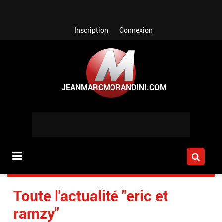
Aller au contenu principal
Inscription
Connexion
Toute l'actualité "eric et
ramzy"