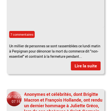
7 commentaires
Un millier de personnes se sont rassemblées ce lundi matin
à Perpignan pour dénoncer la mort du commerce dit "non-
essentiel" et contraint à la fermeture pendant...
Lire la suite
Anonymes et célébrités, dont Brigitte
06/10/2020
Macron et François Hollande, ont rendu
07:16
un dernier hommage à Juliette Gréco,