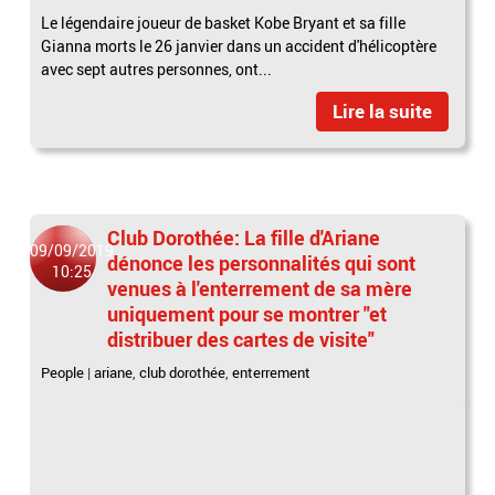
Le légendaire joueur de basket Kobe Bryant et sa fille
Gianna morts le 26 janvier dans un accident d'hélicoptère
avec sept autres personnes, ont...
Lire la suite
Club Dorothée: La fille d'Ariane
09/09/2019
dénonce les personnalités qui sont
10:25
venues à l'enterrement de sa mère
uniquement pour se montrer "et
distribuer des cartes de visite"
People
|
ariane
,
club dorothée
,
enterrement