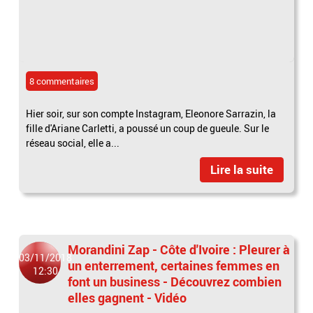
8 commentaires
Hier soir, sur son compte Instagram, Eleonore Sarrazin, la
fille d'Ariane Carletti, a poussé un coup de gueule. Sur le
réseau social, elle a...
Lire la suite
Morandini Zap - Côte d'Ivoire : Pleurer à
03/11/2018
un enterrement, certaines femmes en
12:30
font un business - Découvrez combien
elles gagnent - Vidéo