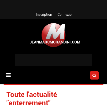
Aller au contenu principal
Inscription
Connexion
Toute l'actualité
"enterrement"