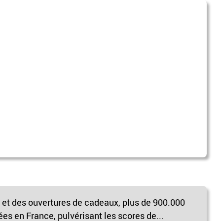
 et des ouvertures de cadeaux, plus de 900.000
es en France, pulvérisant les scores de...