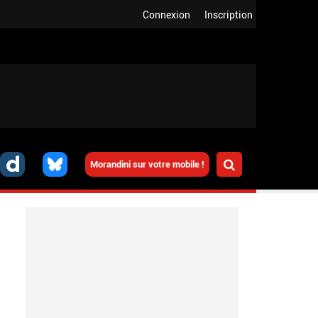
Connexion
Inscription
Morandini sur votre mobile !