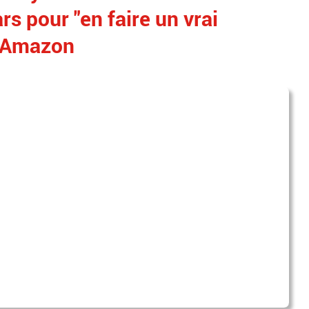
rs pour "en faire un vrai
t Amazon