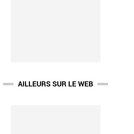
AILLEURS SUR LE WEB