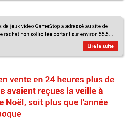
 de jeux vidéo GameStop a adressé au site de
e rachat non sollicitée portant sur environ 55,5...
Lire la suite
en vente en 24 heures plus de
 avaient reçues la veille à
e Noël, soit plus que l'année
époque