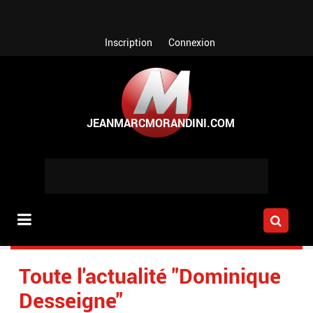
Aller au contenu principal
Inscription
Connexion
Toute l'actualité "Dominique
Desseigne"