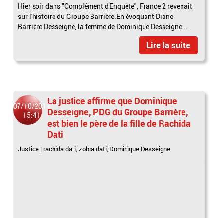
Hier soir dans "Complément d'Enquête", France 2 revenait
sur l'histoire du Groupe Barrière.En évoquant Diane
Barrière Desseigne, la femme de Dominique Desseigne...
Lire la suite
La justice affirme que Dominique
07/10/2014
Desseigne, PDG du Groupe Barrière,
15:41
est bien le père de la fille de Rachida
Dati
Justice
|
rachida dati
,
zohra dati
,
Dominique Desseigne