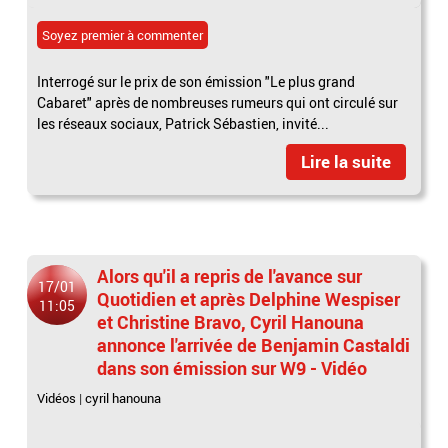
Soyez premier à commenter
Interrogé sur le prix de son émission "Le plus grand
Cabaret" après de nombreuses rumeurs qui ont circulé sur
les réseaux sociaux, Patrick Sébastien, invité...
Lire la suite
Alors qu'il a repris de l'avance sur
17/01
Quotidien et après Delphine Wespiser
11:05
et Christine Bravo, Cyril Hanouna
annonce l'arrivée de Benjamin Castaldi
dans son émission sur W9 - Vidéo
Vidéos
|
cyril hanouna