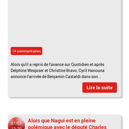
14 commentaires
Alors qu'il a repris de l'avance sur Quotidien et après
Delphine Wespiser et Christine Bravo, Cyril Hanouna
annonce l'arrivée de Benjamin Castaldi dans son...
Lire la suite
Alors que Nagui est en pleine
07/01
polémique avec le député Charles
13:29