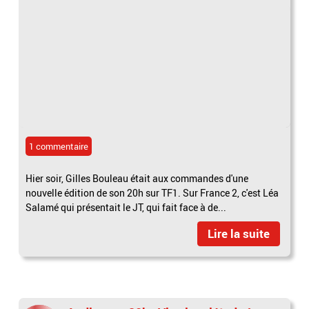
1 commentaire
Hier soir, Gilles Bouleau était aux commandes d'une
nouvelle édition de son 20h sur TF1. Sur France 2, c'est Léa
Salamé qui présentait le JT, qui fait face à de...
Lire la suite