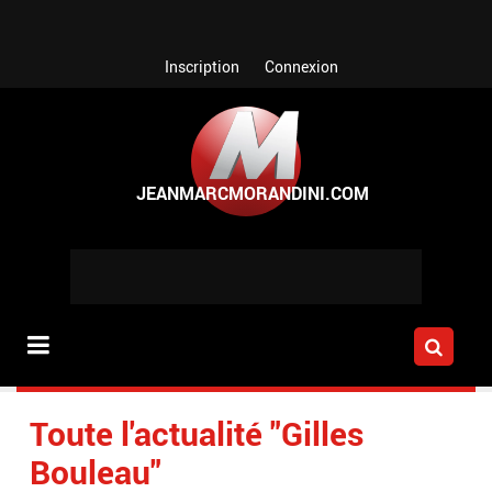
Aller au contenu principal
Inscription
Connexion
Toute l'actualité "Gilles
Bouleau"