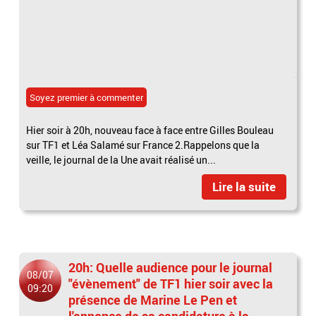
Soyez premier à commenter
Hier soir à 20h, nouveau face à face entre Gilles Bouleau
sur TF1 et Léa Salamé sur France 2.Rappelons que la
veille, le journal de la Une avait réalisé un...
Lire la suite
20h: Quelle audience pour le journal
08/07
"évènement" de TF1 hier soir avec la
09:20
présence de Marine Le Pen et
l'annonce de sa candidature à la