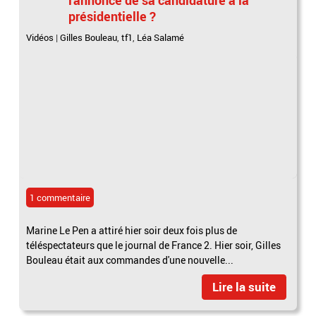
présidentielle ?
Vidéos
|
Gilles Bouleau
,
tf1
,
Léa Salamé
1 commentaire
Marine Le Pen a attiré hier soir deux fois plus de
téléspectateurs que le journal de France 2. Hier soir, Gilles
Bouleau était aux commandes d'une nouvelle...
Lire la suite