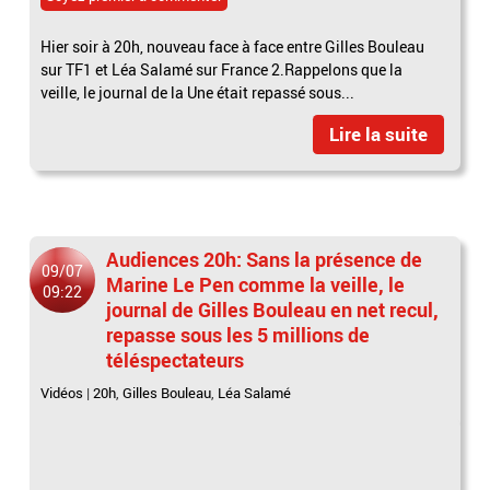
Hier soir à 20h, nouveau face à face entre Gilles Bouleau
sur TF1 et Léa Salamé sur France 2.Rappelons que la
veille, le journal de la Une était repassé sous...
Lire la suite
Audiences 20h: Sans la présence de
09/07
Marine Le Pen comme la veille, le
09:22
journal de Gilles Bouleau en net recul,
repasse sous les 5 millions de
téléspectateurs
Vidéos
|
20h
,
Gilles Bouleau
,
Léa Salamé