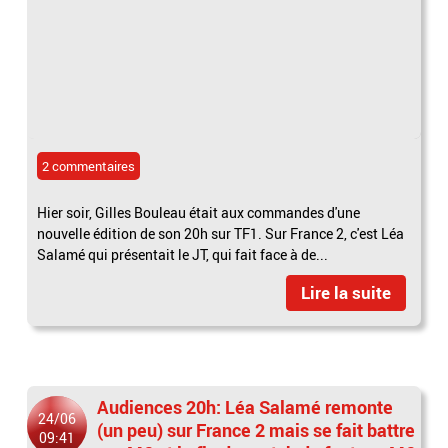
2 commentaires
Hier soir, Gilles Bouleau était aux commandes d'une
nouvelle édition de son 20h sur TF1. Sur France 2, c'est Léa
Salamé qui présentait le JT, qui fait face à de...
Lire la suite
Audiences 20h: Léa Salamé remonte
24/06
(un peu) sur France 2 mais se fait battre
09:41