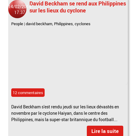
David Beckham se rend aux Philippines
14/02/2014
sur les lieux du cyclone
17:37
People
|
david beckham
,
Philippines
,
cyclones
12 commentaires
David Beckham s'est rendu jeudi sur les lieux dévastés en
novembre par le cyclone Haiyan, dans le centre des
Philippines, mais la super-star britannique du football...
Lire la suite