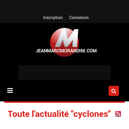
Aller au contenu principal
Inscription
Connexion
Toute l'actualité "cyclones"