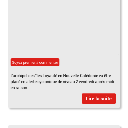
Soyez premier à commenter
L'archipel des îles Loyauté en Nouvelle-Calédonie va être
placé en alerte cyclonique de niveau 2 vendredi après-midi
en raison...
Lire la suite