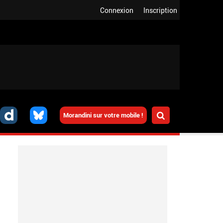
Connexion
Inscription
Morandini sur votre mobile !