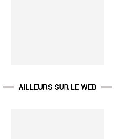
AILLEURS SUR LE WEB