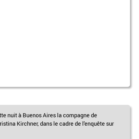
ette nuit à Buenos Aires la compagne de
ristina Kirchner, dans le cadre de l'enquête sur