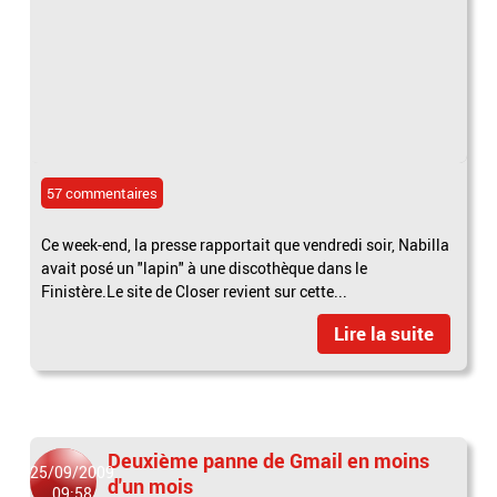
57 commentaires
Ce week-end, la presse rapportait que vendredi soir, Nabilla
avait posé un "lapin" à une discothèque dans le
Finistère.Le site de Closer revient sur cette...
Lire la suite
Deuxième panne de Gmail en moins
25/09/2009
d'un mois
09:58