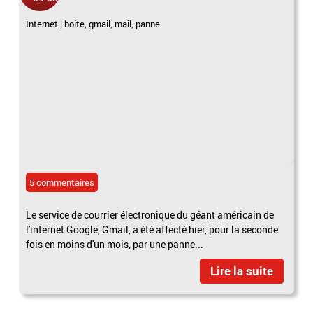
Internet
|
boite
,
gmail
,
mail
,
panne
5 commentaires
Le service de courrier électronique du géant américain de
l'internet Google, Gmail, a été affecté hier, pour la seconde
fois en moins d'un mois, par une panne...
Lire la suite