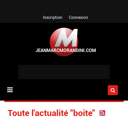
Aller au contenu principal
Inscription
Connexion
Toute l'actualité "boite"