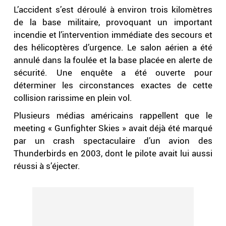
L’accident s’est déroulé à environ trois kilomètres
de la base militaire, provoquant un important
incendie et l’intervention immédiate des secours et
des hélicoptères d’urgence. Le salon aérien a été
annulé dans la foulée et la base placée en alerte de
sécurité. Une enquête a été ouverte pour
déterminer les circonstances exactes de cette
collision rarissime en plein vol.
Plusieurs médias américains rappellent que le
meeting « Gunfighter Skies » avait déjà été marqué
par un crash spectaculaire d’un avion des
Thunderbirds en 2003, dont le pilote avait lui aussi
réussi à s’éjecter.