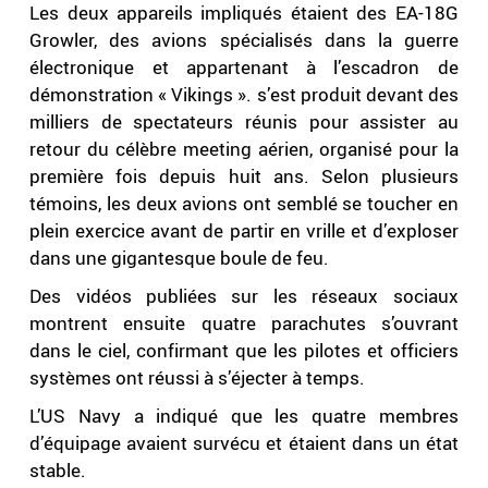
Les deux appareils impliqués étaient des EA-18G
Growler, des avions spécialisés dans la guerre
électronique et appartenant à l’escadron de
démonstration « Vikings ». s’est produit devant des
milliers de spectateurs réunis pour assister au
retour du célèbre meeting aérien, organisé pour la
première fois depuis huit ans. Selon plusieurs
témoins, les deux avions ont semblé se toucher en
plein exercice avant de partir en vrille et d’exploser
dans une gigantesque boule de feu.
Des vidéos publiées sur les réseaux sociaux
montrent ensuite quatre parachutes s’ouvrant
dans le ciel, confirmant que les pilotes et officiers
systèmes ont réussi à s’éjecter à temps.
L’US Navy a indiqué que les quatre membres
d’équipage avaient survécu et étaient dans un état
stable.