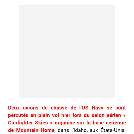
Deux avions de chasse de l’US Navy se sont
percutés en plein vol hier lors du salon aérien «
Gunfighter Skies » organisé sur la base aérienne
de Mountain Home
, dans l’Idaho, aux États-Unis.