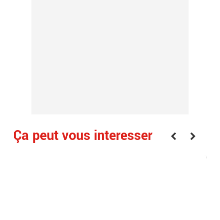
Ça peut vous interesser