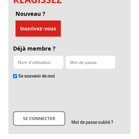
Nouveau ?
Inscrivez-vous
Déjà membre ?
Se souvenir de moi
Mot de passe oublié ?