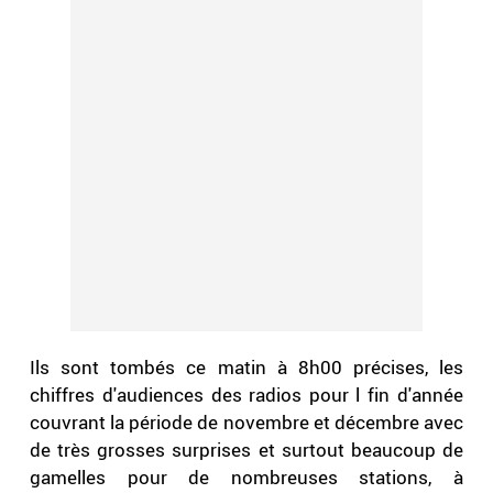
Ils sont tombés ce matin à 8h00 précises, les
chiffres d'audiences des radios pour l fin d'année
couvrant la période de novembre et décembre avec
de très grosses surprises et surtout beaucoup de
gamelles pour de nombreuses stations, à