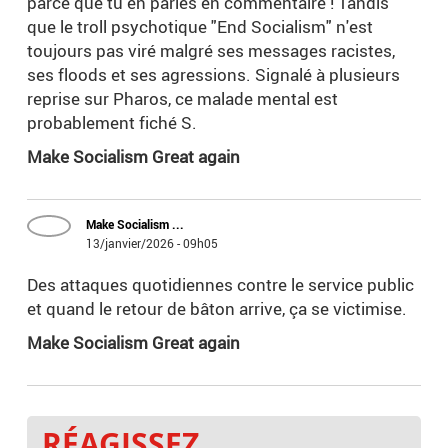
parce que tu en parles en commentaire ! Tandis
que le troll psychotique "End Socialism" n'est
toujours pas viré malgré ses messages racistes,
ses floods et ses agressions. Signalé à plusieurs
reprise sur Pharos, ce malade mental est
probablement fiché S.
Make Socialism Great again
Make Socialism ...
13/janvier/2026 - 09h05
Des attaques quotidiennes contre le service public
et quand le retour de bâton arrive, ça se victimise.
Make Socialism Great again
RÉAGISSEZ