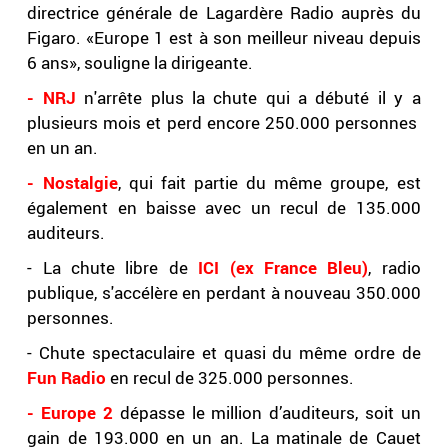
directrice générale de Lagardère Radio auprès du
Figaro. «Europe 1 est à son meilleur niveau depuis
6 ans», souligne la dirigeante.
- NRJ
n'arrête plus la chute qui a débuté il y a
plusieurs mois et perd encore 250.000 personnes
en un an.
- Nostalgie
, qui fait partie du même groupe, est
également en baisse avec un recul de 135.000
auditeurs.
- La chute libre de
ICI (ex France Bleu)
, radio
publique, s'accélère en perdant à nouveau 350.000
personnes.
- Chute spectaculaire et quasi du même ordre de
Fun Radio
en recul de 325.000 personnes.
- Europe 2
dépasse le million d’auditeurs, soit un
gain de 193.000 en un an. La matinale de Cauet