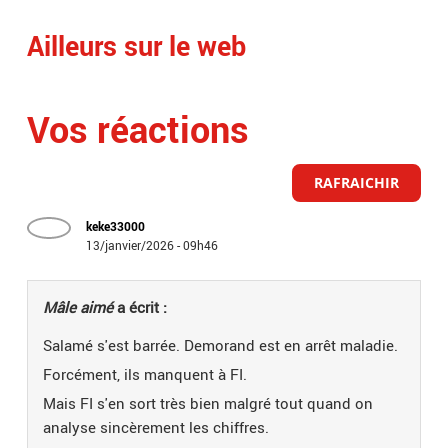
Ailleurs sur le web
Vos réactions
RAFRAICHIR
keke33000
13/janvier/2026 - 09h46
Mâle aimé
a écrit :
Salamé s'est barrée. Demorand est en arrêt maladie.
Forcément, ils manquent à FI.
Mais FI s'en sort très bien malgré tout quand on
analyse sincèrement les chiffres.