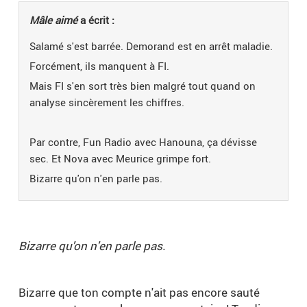
Mâle aimé
a écrit :
Salamé s'est barrée. Demorand est en arrêt maladie.
Forcément, ils manquent à FI.
Mais FI s'en sort très bien malgré tout quand on
analyse sincèrement les chiffres.
Par contre, Fun Radio avec Hanouna, ça dévisse
sec. Et Nova avec Meurice grimpe fort.
Bizarre qu'on n'en parle pas.
Bizarre qu'on n'en parle pas.
Bizarre que ton compte n'ait pas encore sauté