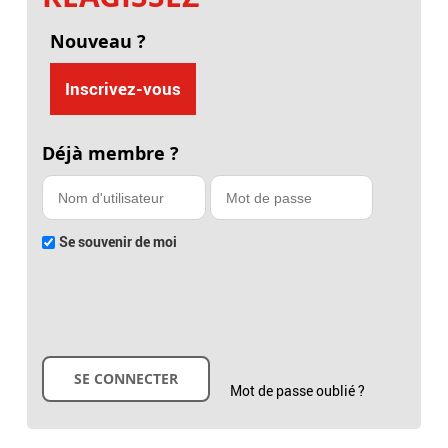
Nouveau ?
Inscrivez-vous
Déjà membre ?
Se souvenir de moi
Mot de passe oublié ?