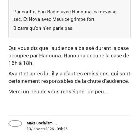
Par contre, Fun Radio avec Hanouna, ça dévisse
sec. Et Nova avec Meurice grimpe fort.
Bizarre qu'on n'en parle pas.
Qui vous dis que l'audience a baissé durant la case
occupée par Hanouna. Hanouna occupe la case de
16h à 18h.
Avant et après lui, il y a d'autres émissions, qui sont
certainement responsables de la chute d'audience.
Merci un peu de vous renseigner un peu...
Make Socialism ...
13/janvier/2026 - 09h26