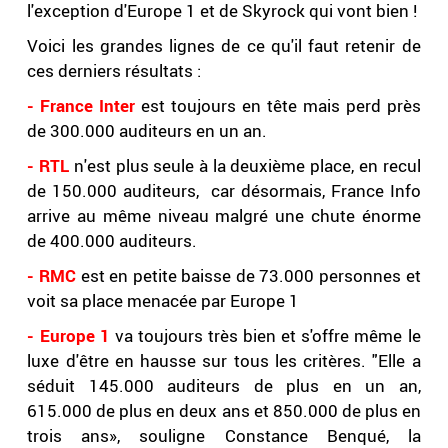
l'exception d'Europe 1 et de Skyrock qui vont bien !
Voici les grandes lignes de ce qu'il faut retenir de
ces derniers résultats :
- France Inter
est toujours en tête mais perd près
de 300.000 auditeurs en un an.
- RTL
n'est plus seule à la deuxième place, en recul
de 150.000 auditeurs, car désormais, France Info
arrive au même niveau malgré une chute énorme
de 400.000 auditeurs.
- RMC
est en petite baisse de 73.000 personnes et
voit sa place menacée par Europe 1
- Europe 1
va toujours très bien et s'offre même le
luxe d'être en hausse sur tous les critères. "Elle a
séduit 145.000 auditeurs de plus en un an,
615.000 de plus en deux ans et 850.000 de plus en
trois ans», souligne Constance Benqué, la