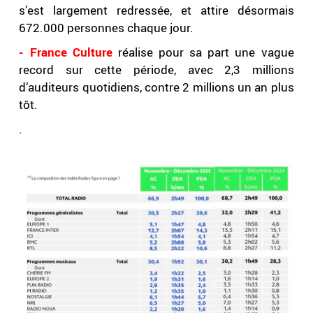
s’est largement redressée, et attire désormais
672.000 personnes chaque jour.
- France Culture
réalise pour sa part une vague
record sur cette période, avec 2,3 millions
d’auditeurs quotidiens, contre 2 millions un an plus
tôt.
.