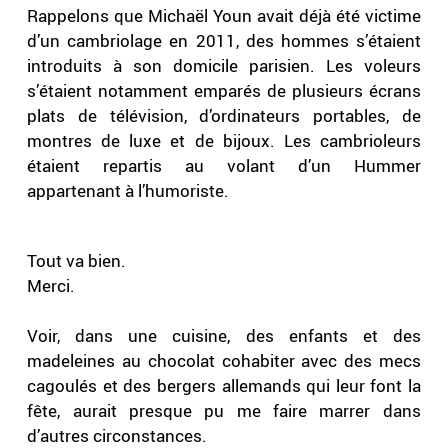
Rappelons que Michaël Youn avait déjà été victime
d’un cambriolage en 2011, des hommes s’étaient
introduits à son domicile parisien. Les voleurs
s’étaient notamment emparés de plusieurs écrans
plats de télévision, d’ordinateurs portables, de
montres de luxe et de bijoux. Les cambrioleurs
étaient repartis au volant d’un Hummer
appartenant à l’humoriste.
Tout va bien.
Merci.
Voir, dans une cuisine, des enfants et des
madeleines au chocolat cohabiter avec des mecs
cagoulés et des bergers allemands qui leur font la
fête, aurait presque pu me faire marrer dans
d’autres circonstances.