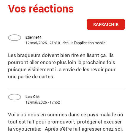
Vos réactions
RAFRAICHIR
Etienne44
12/mai/2026 - 21h10
-
depuis l'application mobile
Les braqueurs doivent bien rire en lisant ça. Ils
pourront aller encore plus loin là prochaine fois
puisque visiblement il a envie de les revoir pour
une partie de cartes.
Lara Clet
12/mai/2026 - 17h52
Voilà où nous en sommes dans ce pays malade où
tout est fait pour promouvoir, protéger et excuser
la voyoucratie: Après s'être fait agresser chez soi,