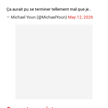
Ça aurait pu se terminer tellement mal que je…
— Michael Youn (@MichaelYoun)
May 12, 2026