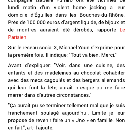
lundi matin d’un violent home jacking à leur
domicile d’Éguilles dans les Bouches-du-Rhône.
Près de 100 000 euros d’argent liquide, de bijoux et
de montres auraient été dérobés, rapporte
Le
Parisien
.
Sur le réseau social X, Michaël Youn s'exprime pour
la première fois. Il indique: "Tout va bien. Merci."
Avant d'expliquer: "Voir, dans une cuisine, des
enfants et des madeleines au chocolat cohabiter
avec des mecs cagoulés et des bergers allemands
qui leur font la fête, aurait presque pu me faire
marrer dans d’autres circonstances."
"Ça aurait pu se terminer tellement mal que je suis
franchement soulagé aujourd’hui. Limite je leur
propose de revenir faire un « Uno » en famille. Non
en fait.", a-t-il ajouté.