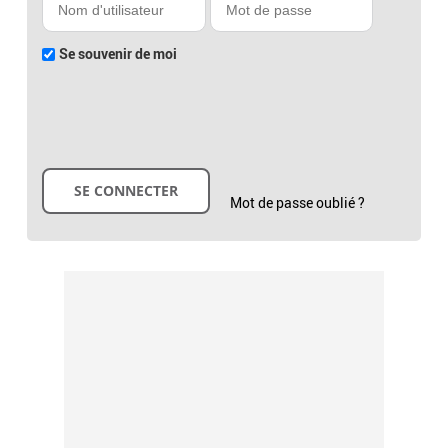
Se souvenir de moi
Mot de passe oublié ?