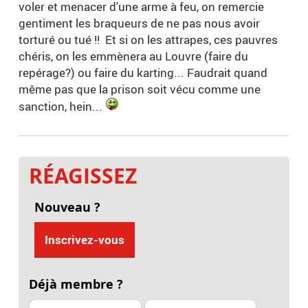
voler et menacer d'une arme à feu, on remercie
gentiment les braqueurs de ne pas nous avoir
torturé ou tué !! Et si on les attrapes, ces pauvres
chéris, on les emmènera au Louvre (faire du
repérage?) ou faire du karting... Faudrait quand
même pas que la prison soit vécu comme une
sanction, hein...
RÉAGISSEZ
Nouveau ?
Inscrivez-vous
Déjà membre ?