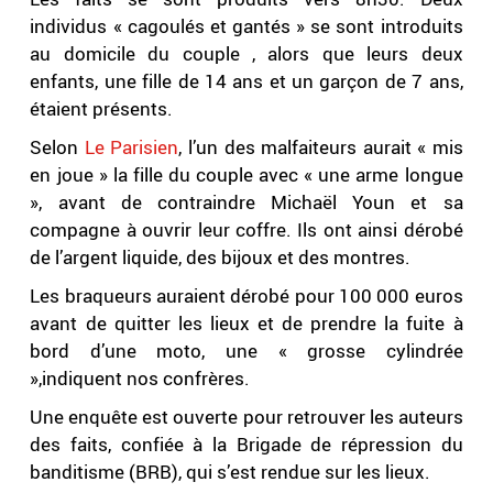
individus « cagoulés et gantés » se sont introduits
au domicile du couple , alors que leurs deux
enfants, une fille de 14 ans et un garçon de 7 ans,
étaient présents.
Selon
Le Parisien
, l’un des malfaiteurs aurait « mis
en joue » la fille du couple avec « une arme longue
», avant de contraindre Michaël Youn et sa
compagne à ouvrir leur coffre. Ils ont ainsi dérobé
de l’argent liquide, des bijoux et des montres.
Les braqueurs auraient dérobé pour 100 000 euros
avant de quitter les lieux et de prendre la fuite à
bord d’une moto, une « grosse cylindrée
»,indiquent nos confrères.
Une enquête est ouverte pour retrouver les auteurs
des faits, confiée à la Brigade de répression du
banditisme (BRB), qui s’est rendue sur les lieux.