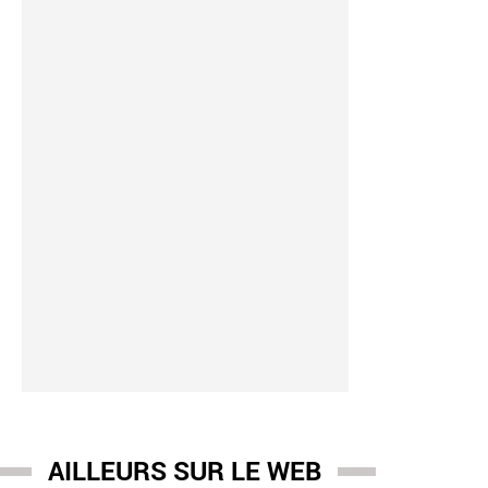
AILLEURS SUR LE WEB