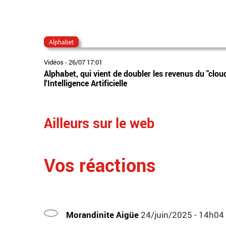
Alphabet
Vidéos
-
26/07 17:01
Alphabet, qui vient de doubler les revenus du "clo
l'Intelligence Artificielle
Ailleurs sur le web
Vos réactions
Morandinite Aigüe
24/juin/2025 - 14h04