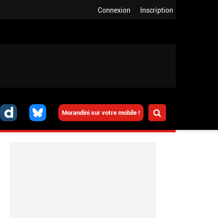
Connexion
Inscription
Morandini sur votre mobile !