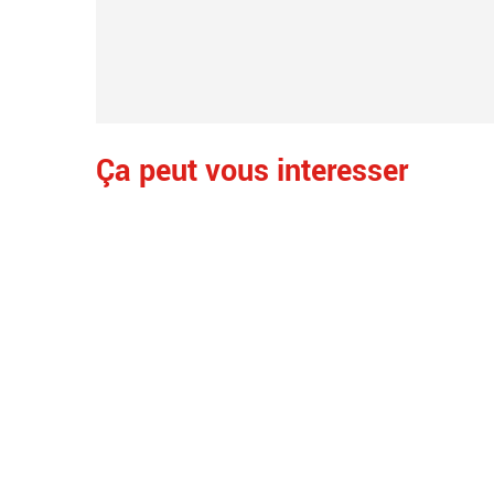
Ça peut vous interesser