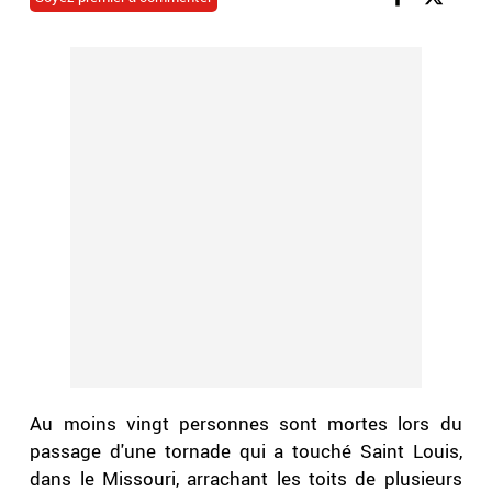
Au moins vingt personnes sont mortes lors du
passage d'une tornade qui a touché Saint Louis,
dans le Missouri, arrachant les toits de plusieurs