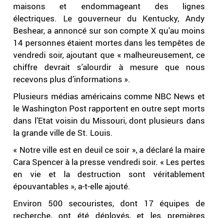
maisons et endommageant des lignes
électriques. Le gouverneur du Kentucky, Andy
Beshear, a annoncé sur son compte X qu’au moins
14 personnes étaient mortes dans les tempêtes de
vendredi soir, ajoutant que « malheureusement, ce
chiffre devrait s’alourdir à mesure que nous
recevons plus d’informations ».
Plusieurs médias américains comme NBC News et
le Washington Post rapportent en outre sept morts
dans l’Etat voisin du Missouri, dont plusieurs dans
la grande ville de St. Louis.
« Notre ville est en deuil ce soir », a déclaré la maire
Cara Spencer à la presse vendredi soir. « Les pertes
en vie et la destruction sont véritablement
épouvantables », a-t-elle ajouté.
Environ 500 secouristes, dont 17 équipes de
recherche, ont été déployés, et les premières