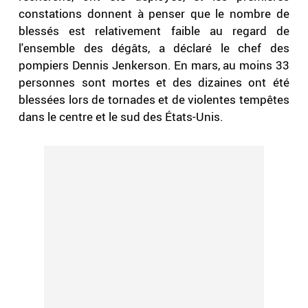
constations donnent à penser que le nombre de
blessés est relativement faible au regard de
l'ensemble des dégâts, a déclaré le chef des
pompiers Dennis Jenkerson. En mars, au moins 33
personnes sont mortes et des dizaines ont été
blessées lors de tornades et de violentes tempêtes
dans le centre et le sud des États-Unis.