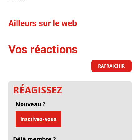
Ailleurs sur le web
Vos réactions
RAFRAICHIR
RÉAGISSEZ
Nouveau ?
Inscrivez-vous
Déjà membre ?