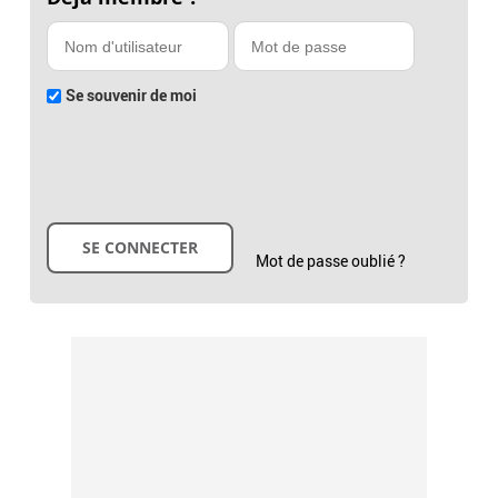
Se souvenir de moi
Mot de passe oublié ?