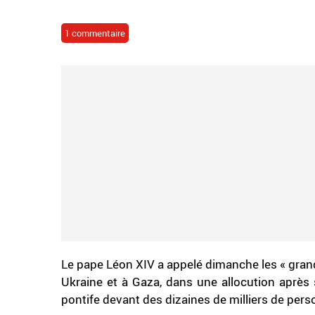
1 commentaire
Le pape Léon XIV a appelé dimanche les « gran
Ukraine et à Gaza, dans une allocution après 
pontife devant des dizaines de milliers de per