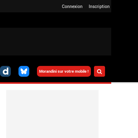
Connexion
Inscription
Morandini sur votre mobile !