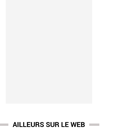
AILLEURS SUR LE WEB