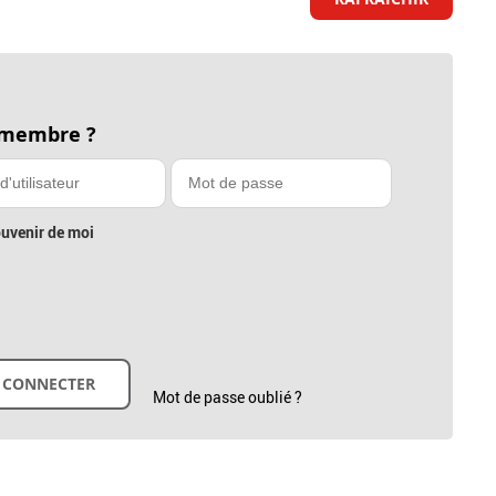
 membre ?
uvenir de moi
Mot de passe oublié ?