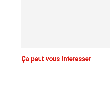
Ça peut vous interesser