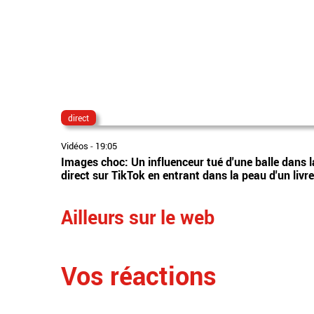
direct
Vidéos
-
19:05
Images choc: Un influenceur tué d'une balle dans la 
direct sur TikTok en entrant dans la peau d'un livr
Ailleurs sur le web
Vos réactions