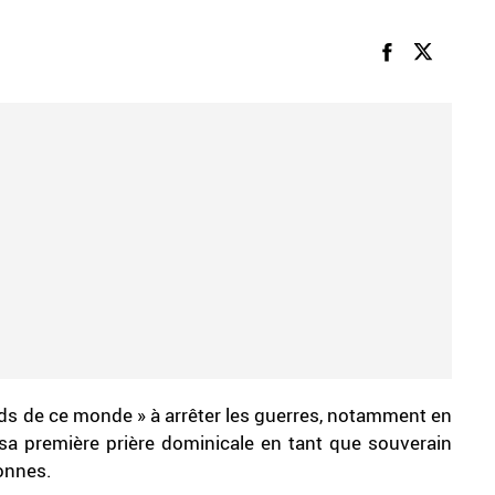
ds de ce monde » à arrêter les guerres, notamment en
sa première prière dominicale en tant que souverain
sonnes.