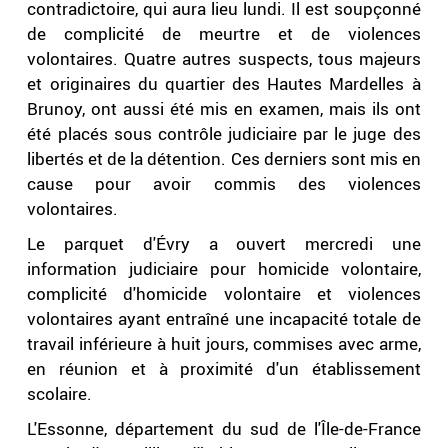
contradictoire, qui aura lieu lundi. Il est soupçonné
de complicité de meurtre et de violences
volontaires. Quatre autres suspects, tous majeurs
et originaires du quartier des Hautes Mardelles à
Brunoy, ont aussi été mis en examen, mais ils ont
été placés sous contrôle judiciaire par le juge des
libertés et de la détention. Ces derniers sont mis en
cause pour avoir commis des violences
volontaires.
Le parquet d'Évry a ouvert mercredi une
information judiciaire pour homicide volontaire,
complicité d'homicide volontaire et violences
volontaires ayant entraîné une incapacité totale de
travail inférieure à huit jours, commises avec arme,
en réunion et à proximité d'un établissement
scolaire.
L'Essonne, département du sud de l'Île-de-France