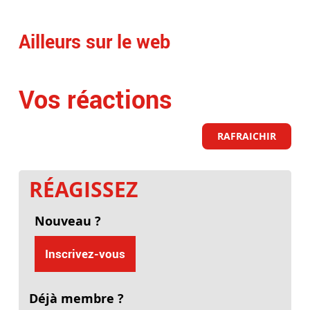
Ailleurs sur le web
Vos réactions
RAFRAICHIR
RÉAGISSEZ
Nouveau ?
Inscrivez-vous
Déjà membre ?