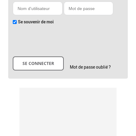
Se souvenir de moi
Mot de passe oublié ?