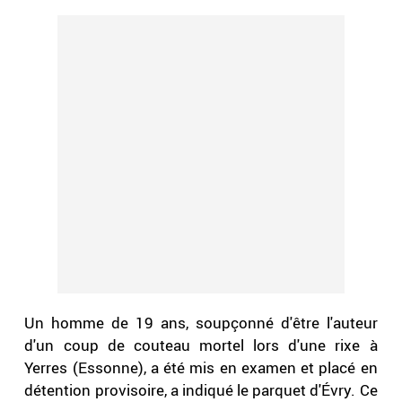
Un homme de 19 ans, soupçonné d'être l'auteur
d'un coup de couteau mortel lors d'une rixe à
Yerres (Essonne), a été mis en examen et placé en
détention provisoire, a indiqué le parquet d'Évry. Ce