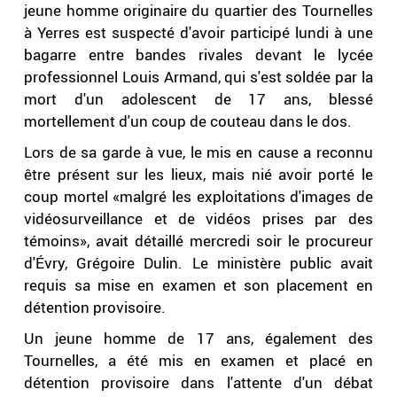
jeune homme originaire du quartier des Tournelles
à Yerres est suspecté d'avoir participé lundi à une
bagarre entre bandes rivales devant le lycée
professionnel Louis Armand, qui s'est soldée par la
mort d'un adolescent de 17 ans, blessé
mortellement d'un coup de couteau dans le dos.
Lors de sa garde à vue, le mis en cause a reconnu
être présent sur les lieux, mais nié avoir porté le
coup mortel «malgré les exploitations d'images de
vidéosurveillance et de vidéos prises par des
témoins», avait détaillé mercredi soir le procureur
d'Évry, Grégoire Dulin. Le ministère public avait
requis sa mise en examen et son placement en
détention provisoire.
Un jeune homme de 17 ans, également des
Tournelles, a été mis en examen et placé en
détention provisoire dans l'attente d'un débat