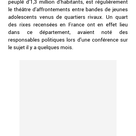
peuplé d'1,3 million d'habitants, est régulièrement
le théâtre d'affrontements entre bandes de jeunes
adolescents venus de quartiers rivaux. Un quart
des rixes recensées en France ont en effet lieu
dans ce département, avaient noté des
responsables politiques lors d'une conférence sur
le sujet il y a quelques mois.