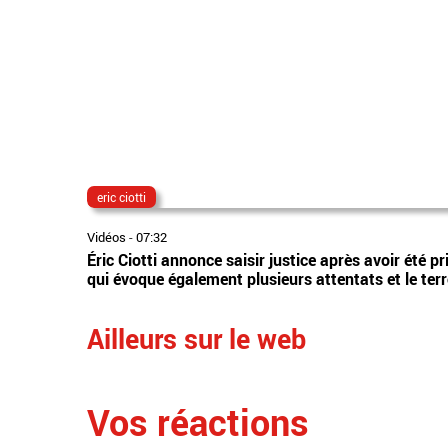
eric ciotti
Vidéos
-
07:32
Éric Ciotti annonce saisir justice après avoir été 
qui évoque également plusieurs attentats et le te
Ailleurs sur le web
Vos réactions