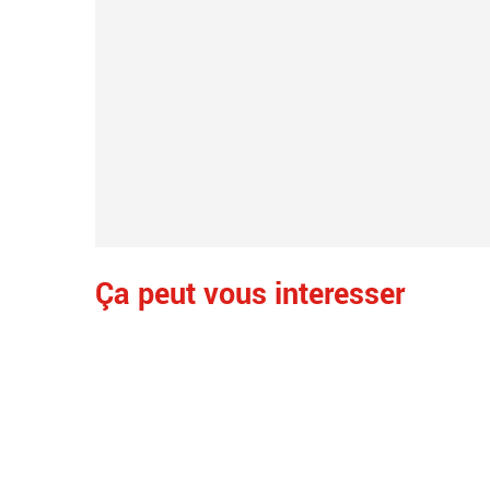
Ça peut vous interesser