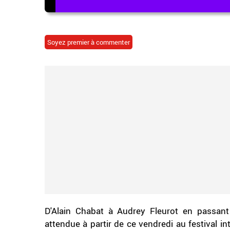
Soyez premier à commenter
D'Alain Chabat à Audrey Fleurot en passant 
attendue à partir de ce vendredi au festival int