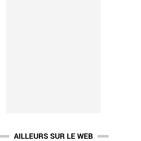
AILLEURS SUR LE WEB