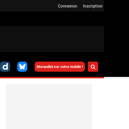
Connexion
Inscription
Morandini sur votre mobile !