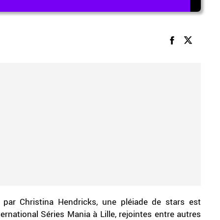
par Christina Hendricks, une pléiade de stars est
ernational Séries Mania à Lille, rejointes entre autres