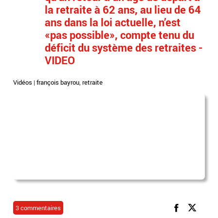
la retraite à 62 ans, au lieu de 64
ans dans la loi actuelle, n’est
«pas possible», compte tenu du
déficit du système des retraites -
VIDEO
Vidéos
|
françois bayrou
,
retraite
3 commentaires