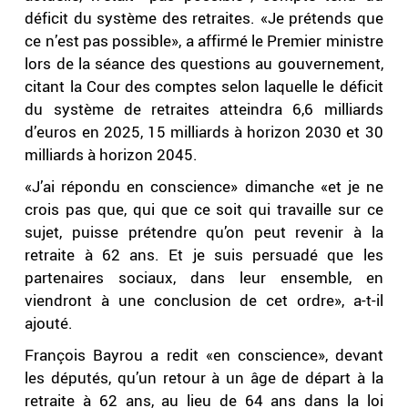
déficit du système des retraites. «Je prétends que
ce n’est pas possible», a affirmé le Premier ministre
lors de la séance des questions au gouvernement,
citant la Cour des comptes selon laquelle le déficit
du système de retraites atteindra 6,6 milliards
d’euros en 2025, 15 milliards à horizon 2030 et 30
milliards à horizon 2045.
«J’ai répondu en conscience» dimanche «et je ne
crois pas que, qui que ce soit qui travaille sur ce
sujet, puisse prétendre qu’on peut revenir à la
retraite à 62 ans. Et je suis persuadé que les
partenaires sociaux, dans leur ensemble, en
viendront à une conclusion de cet ordre», a-t-il
ajouté.
François Bayrou a redit «en conscience», devant
les députés, qu’un retour à un âge de départ à la
retraite à 62 ans, au lieu de 64 ans dans la loi