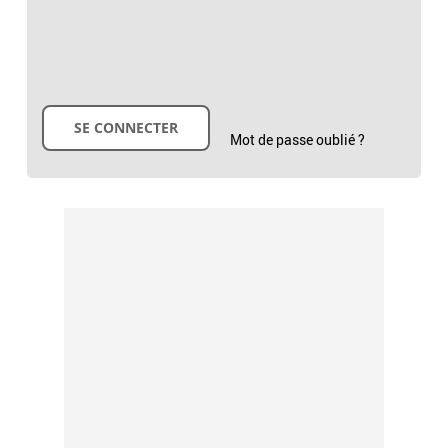
Mot de passe oublié ?