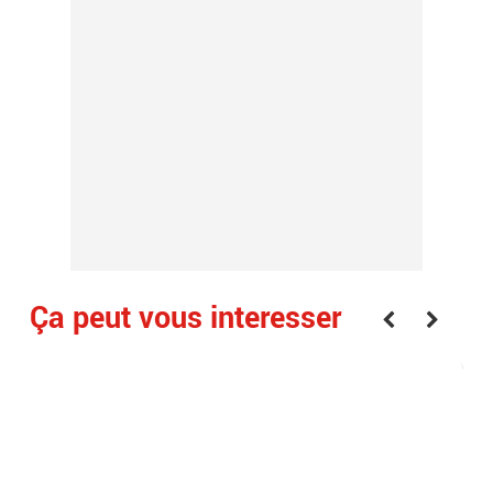
Ça peut vous interesser