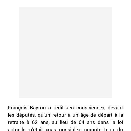
François Bayrou a redit «en conscience», devant
les députés, qu’un retour à un âge de départ à la
retraite à 62 ans, au lieu de 64 ans dans la loi
actuelle, n’était «pas possible», compte tenu du