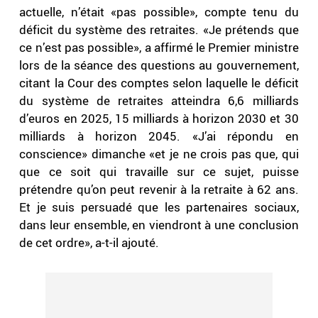
actuelle, n’était «pas possible», compte tenu du
déficit du système des retraites. «Je prétends que
ce n’est pas possible», a affirmé le Premier ministre
lors de la séance des questions au gouvernement,
citant la Cour des comptes selon laquelle le déficit
du système de retraites atteindra 6,6 milliards
d’euros en 2025, 15 milliards à horizon 2030 et 30
milliards à horizon 2045. «J’ai répondu en
conscience» dimanche «et je ne crois pas que, qui
que ce soit qui travaille sur ce sujet, puisse
prétendre qu’on peut revenir à la retraite à 62 ans.
Et je suis persuadé que les partenaires sociaux,
dans leur ensemble, en viendront à une conclusion
de cet ordre», a-t-il ajouté.