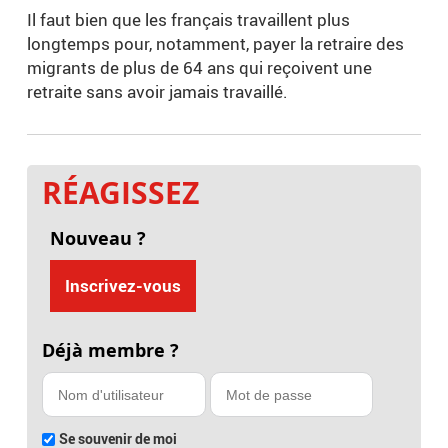
Il faut bien que les français travaillent plus
longtemps pour, notamment, payer la retraire des
migrants de plus de 64 ans qui reçoivent une
retraite sans avoir jamais travaillé.
RÉAGISSEZ
Nouveau ?
Inscrivez-vous
Déjà membre ?
Se souvenir de moi