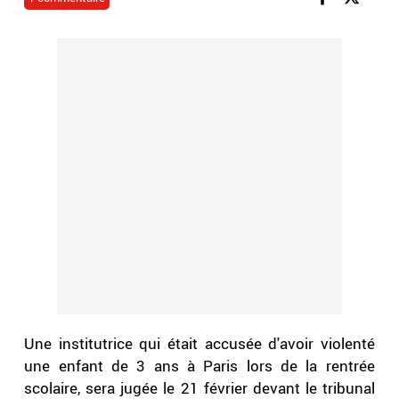
Une institutrice qui était accusée d'avoir violenté
une enfant de 3 ans à Paris lors de la rentrée
scolaire, sera jugée le 21 février devant le tribunal