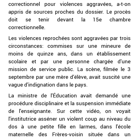
correctionnel pour violences aggravées, a-t-on
appris de sources proches du dossier. Le procès
doit se tenir devant la 15e chambre
correctionnelle.
Les violences reprochées sont aggravées par trois
circonstances: commises sur une mineure de
moins de quinze ans, dans un établissement
scolaire et par une personne chargée d'une
mission de service public. La scène, filmée le 3
septembre par une mère d'élève, avait suscité une
vague d'indignation dans le pays.
La ministre de l'Éducation avait demandé une
procédure disciplinaire et la suspension immédiate
de l'enseignante. Sur cette vidéo, on voyait
l'institutrice asséner un violent coup au niveau du
dos à une petite fille en larmes, dans l'école
maternelle des Frères-voisin située dans un