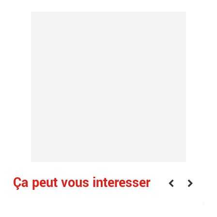
Ça peut vous interesser