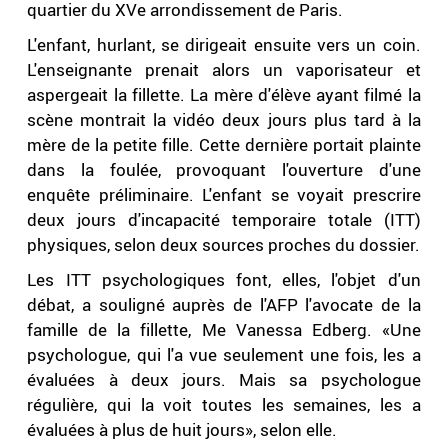
quartier du XVe arrondissement de Paris.
L'enfant, hurlant, se dirigeait ensuite vers un coin.
L'enseignante prenait alors un vaporisateur et
aspergeait la fillette. La mère d'élève ayant filmé la
scène montrait la vidéo deux jours plus tard à la
mère de la petite fille. Cette dernière portait plainte
dans la foulée, provoquant l'ouverture d'une
enquête préliminaire. L'enfant se voyait prescrire
deux jours d'incapacité temporaire totale (ITT)
physiques, selon deux sources proches du dossier.
Les ITT psychologiques font, elles, l'objet d'un
débat, a souligné auprès de l'AFP l'avocate de la
famille de la fillette, Me Vanessa Edberg. «Une
psychologue, qui l'a vue seulement une fois, les a
évaluées à deux jours. Mais sa psychologue
régulière, qui la voit toutes les semaines, les a
évaluées à plus de huit jours», selon elle.