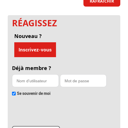
RAFRAICHIR
RÉAGISSEZ
Nouveau ?
Inscrivez-vous
Déjà membre ?
Se souvenir de moi