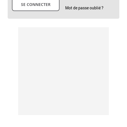
Mot de passe oublié ?