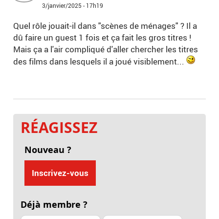
3/janvier/2025 - 17h19
Quel rôle jouait-il dans "scènes de ménages" ? Il a
dû faire un guest 1 fois et ça fait les gros titres !
Mais ça a l'air compliqué d'aller chercher les titres
des films dans lesquels il a joué visiblement...
RÉAGISSEZ
Nouveau ?
Inscrivez-vous
Déjà membre ?