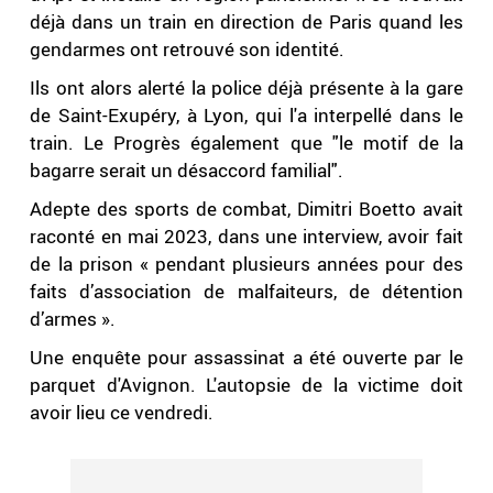
déjà dans un train en direction de Paris quand les
gendarmes ont retrouvé son identité.
Ils ont alors alerté la police déjà présente à la gare
de Saint-Exupéry, à Lyon, qui l'a interpellé dans le
train. Le Progrès également que "le motif de la
bagarre serait un désaccord familial".
Adepte des sports de combat, Dimitri Boetto avait
raconté en mai 2023, dans une interview, avoir fait
de la prison « pendant plusieurs années pour des
faits d’association de malfaiteurs, de détention
d’armes ».
Une enquête pour assassinat a été ouverte par le
parquet d'Avignon. L'autopsie de la victime doit
avoir lieu ce vendredi.