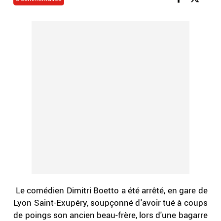
Le comédien Dimitri Boetto a été arrêté, en gare de
Lyon Saint-Exupéry, soupçonné d'avoir tué à coups
de poings son ancien beau-frère, lors d'une bagarre