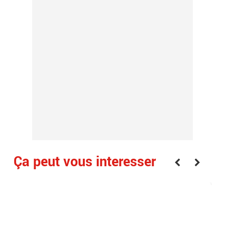
Ça peut vous interesser