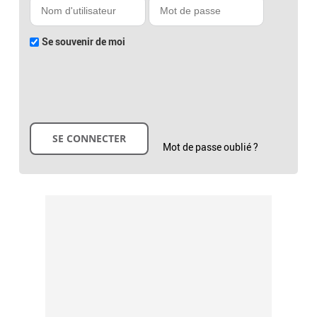
Se souvenir de moi
Mot de passe oublié ?