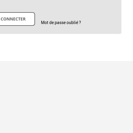
Mot de passe oublié ?