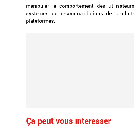
manipuler le comportement des utilisateurs
systèmes de recommandations de produits,
plateformes.
Ça peut vous interesser