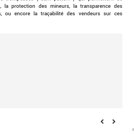
, la protection des mineurs, la transparence des
 ou encore la traçabilité des vendeurs sur ces