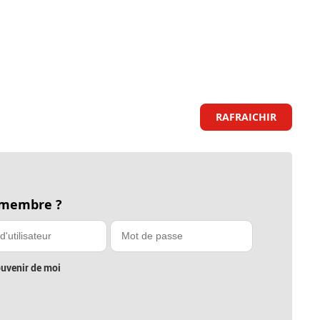
RAFRAICHIR
 membre ?
uvenir de moi