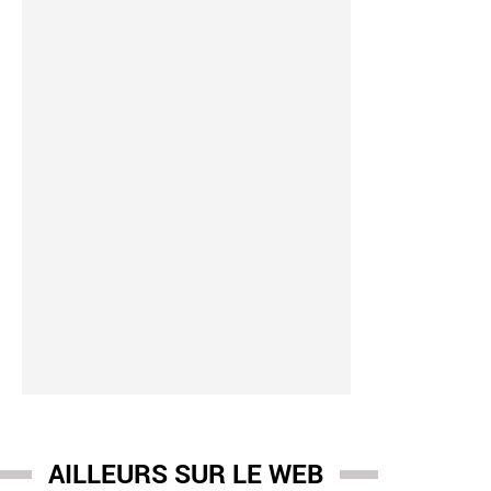
AILLEURS SUR LE WEB