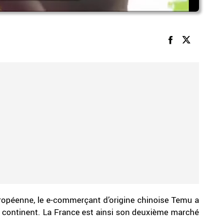
uropéenne, le e-commerçant d’origine chinoise Temu a
 continent. La France est ainsi son deuxième marché