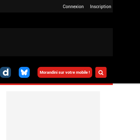
Connexion
Inscription
Morandini sur votre mobile !