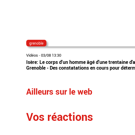
grenoble
Vidéos
-
03/08 13:30
Isère: Le corps d'un homme âgé d'une trentaine d'
Grenoble - Des constatations en cours pour déterm
Ailleurs sur le web
Vos réactions