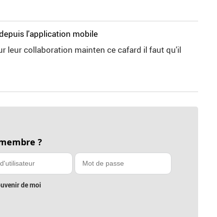
depuis l'application mobile
 leur collaboration mainten ce cafard il faut qu'il
 membre ?
uvenir de moi