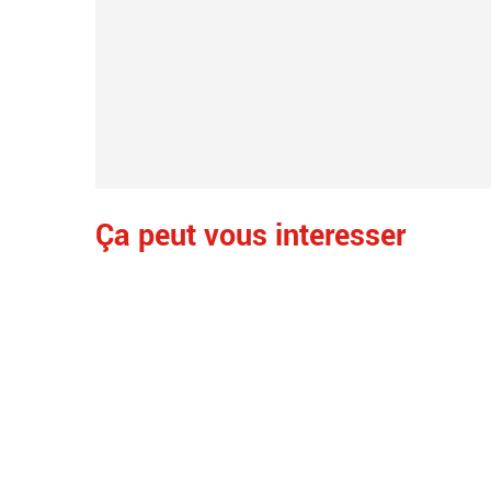
Ça peut vous interesser