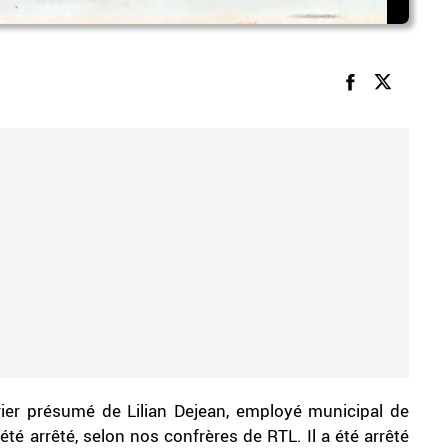
ier présumé de Lilian Dejean, employé municipal de
été arrêté, selon nos confrères de RTL. Il a été arrêté