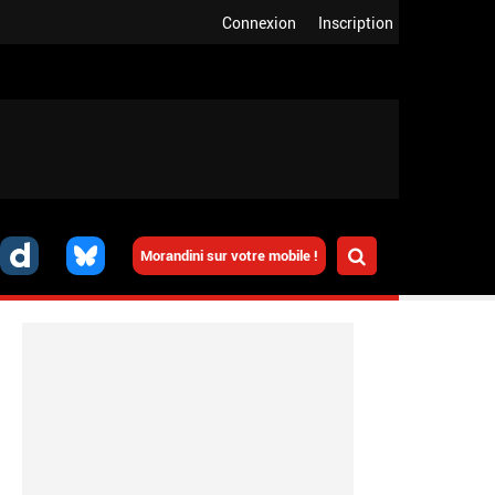
Connexion
Inscription
Morandini sur votre mobile !