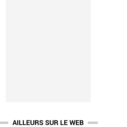
AILLEURS SUR LE WEB