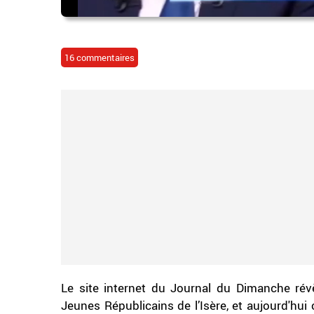
16 commentaires
Le site internet du Journal du Dimanche ré
Jeunes Républicains de l’Isère, et aujourd'hui