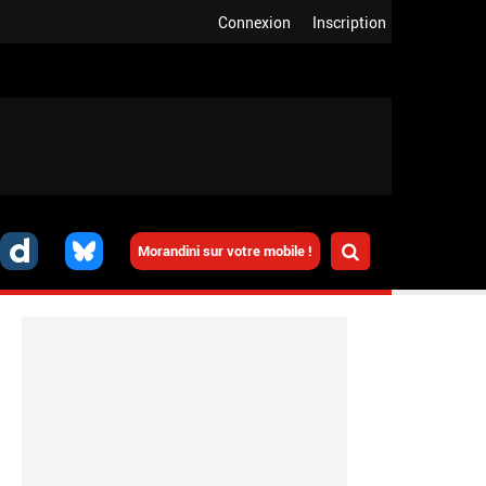
Connexion
Inscription
Morandini sur votre mobile !