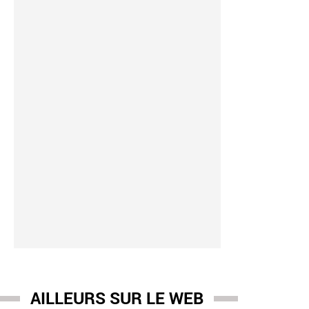
AILLEURS SUR LE WEB