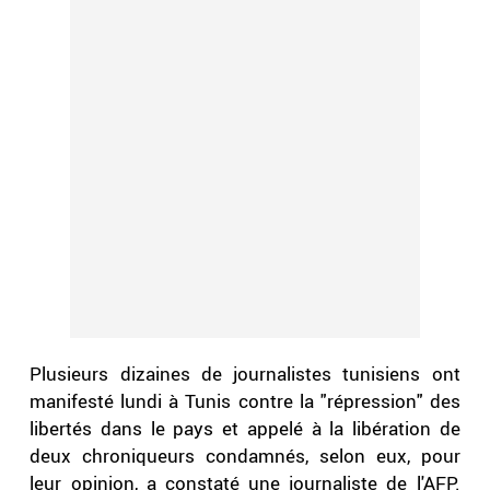
Plusieurs dizaines de journalistes tunisiens ont
manifesté lundi à Tunis contre la "répression" des
libertés dans le pays et appelé à la libération de
deux chroniqueurs condamnés, selon eux, pour
leur opinion, a constaté une journaliste de l'AFP.