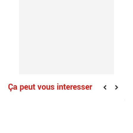
Ça peut vous interesser