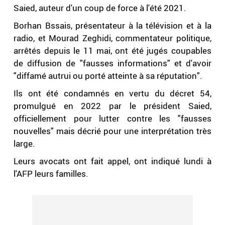
Saied, auteur d'un coup de force à l'été 2021.
Borhan Bssais, présentateur à la télévision et à la
radio, et Mourad Zeghidi, commentateur politique,
arrêtés depuis le 11 mai, ont été jugés coupables
de diffusion de "fausses informations" et d'avoir
"diffamé autrui ou porté atteinte à sa réputation".
Ils ont été condamnés en vertu du décret 54,
promulgué en 2022 par le président Saied,
officiellement pour lutter contre les "fausses
nouvelles" mais décrié pour une interprétation très
large.
Leurs avocats ont fait appel, ont indiqué lundi à
l'AFP leurs familles.