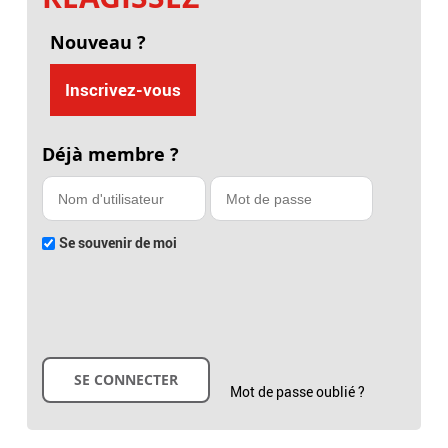
Nouveau ?
Inscrivez-vous
Déjà membre ?
Se souvenir de moi
Mot de passe oublié ?