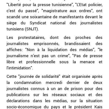
"Liberté pour la presse tunisienne", "L'Etat policier,
c'est du passé", "magistrature aux ordres", ont
scandé une soixantaine de manifestants devant le
siège du Syndicat national des journalistes
tunisiens (SNJT).
Les protestataires, dont des proches des
journalistes emprisonnés, brandissaient des
affiches: "Non à la liquidation des médias", "le
journalisme n'est pas un crime", "Pas de presse
libre et professionnelle sous la menace et
l'intimidation".
Cette "journée de solidarité" était organisée après
la condamnation mercredi dernier de deux
journalistes connus à un an de prison pour des
publications sur les réseaux sociaux et des
déclarations dans les médias, sur la situation
socio-économique du pays et le président Kais