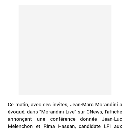
Ce matin, avec ses invités, Jean-Marc Morandini a
évoqué, dans "Morandini Live" sur CNews, l’affiche
annonçant une conférence donnée Jean-Luc
Mélenchon et Rima Hassan, candidate LFI aux