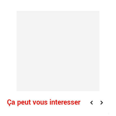
Ça peut vous interesser