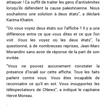
attaquer ! Ca suffit de traiter les gens d'antisémites
lorsqu'ils défendent la cause palestinienne. Nous
souhaitons une solution à deux états", a déclaré
Karima Khatim.
"Où vous voyez deux états sur l'affiche ? Il y a une
différence entre ce que vous dites et ce que l'on
voit. Vous les voyez où les deux états", l'a
questionné, à de nombreuses reprises, Jean-Marc
Morandini sans avoir de réponse de la part de son
invitée.
"Vous ne pouvez aucunement constater la
présence d'Israël sur cette affiche. Tous les faits
parlent contre vous. Vous êtes incapable de
reconnaitre ce qu'il en est. Vous insupportez les
téléspectateurs de CNews", a indiqué le capitaine
Hervé Moreau.
.