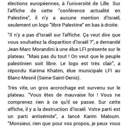
élections européennes, à l’université de Lille. Sur
l'affiche de cette "conférence actualité en
Palestine", il n'y a aucune mention d'Israël,
seulement un logo "libre Palestine" en bas à droite.
"Il n'y a pas d'Israël sur l'affiche. Ça veut dire que
vous souhaitez la disparition d'Israël ?", a demandé
Jean-Marc Morandini à une élue LFI présente sur le
plateau. "Mais pas du tout ! On veut que le peuple
palestinien soit libre. Le logo est très clair", a
répondu Karima Khatim, élue municipale LFI au
Blanc-Mesnil (Seine-Saint-Denis).
Très vite, un gros accrochage est survenu sur le
plateau. "Vous êtes de mauvaise foi ! Vous ne
comprenez rien à ce qu'il se passe. Sur cette
affiche, il y a la destruction d'Israël. Votre parti est
un parti antisémite", a lancé Karim Maloum.
"Monsieur, rien que pour vos propos, je peux vous