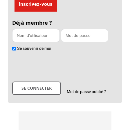
Inscrivez-vous
Déjà membre ?
Se souvenir de moi
Mot de passe oublié ?