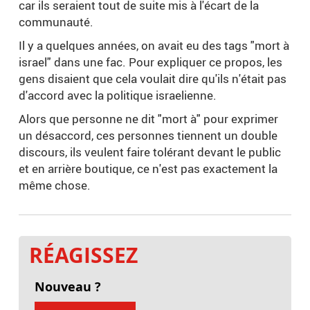
car ils seraient tout de suite mis à l'écart de la
communauté.
Il y a quelques années, on avait eu des tags "mort à
israel" dans une fac. Pour expliquer ce propos, les
gens disaient que cela voulait dire qu'ils n'était pas
d'accord avec la politique israelienne.
Alors que personne ne dit "mort à" pour exprimer
un désaccord, ces personnes tiennent un double
discours, ils veulent faire tolérant devant le public
et en arrière boutique, ce n'est pas exactement la
même chose.
RÉAGISSEZ
Nouveau ?