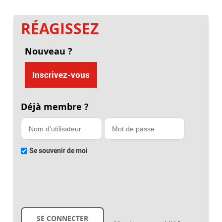
RÉAGISSEZ
Nouveau ?
Inscrivez-vous
Déjà membre ?
Se souvenir de moi