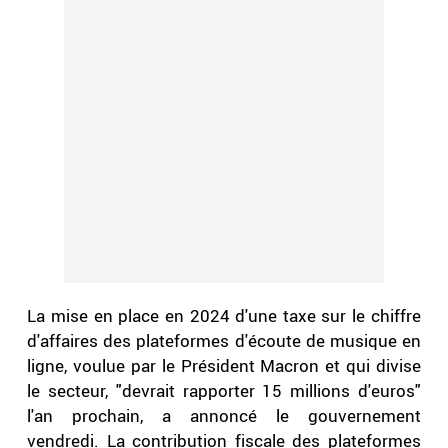
La mise en place en 2024 d'une taxe sur le chiffre
d'affaires des plateformes d'écoute de musique en
ligne, voulue par le Président Macron et qui divise
le secteur, "devrait rapporter 15 millions d'euros"
l'an prochain, a annoncé le gouvernement
vendredi. La contribution fiscale des plateformes