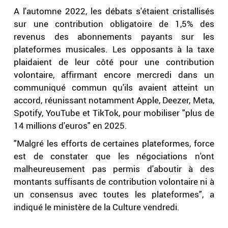
A l'automne 2022, les débats s'étaient cristallisés
sur une contribution obligatoire de 1,5% des
revenus des abonnements payants sur les
plateformes musicales. Les opposants à la taxe
plaidaient de leur côté pour une contribution
volontaire, affirmant encore mercredi dans un
communiqué commun qu'ils avaient atteint un
accord, réunissant notamment Apple, Deezer, Meta,
Spotify, YouTube et TikTok, pour mobiliser "plus de
14 millions d'euros" en 2025.
"Malgré les efforts de certaines plateformes, force
est de constater que les négociations n'ont
malheureusement pas permis d'aboutir à des
montants suffisants de contribution volontaire ni à
un consensus avec toutes les plateformes", a
indiqué le ministère de la Culture vendredi.