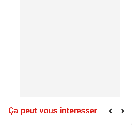
Ça peut vous interesser