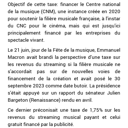
Objectif de cette taxe: financer le Centre national
de la musique (CNM), une instance créée en 2020
pour soutenir la filière musicale française, à l'instar
du CNC pour le cinéma, mais qui est jusqu'ici
principalement financé par les entreprises du
spectacle vivant.
Le 21 juin, jour de la Fête de la musique, Emmanuel
Macron avait brandi la perspective d'une taxe sur
les revenus du streaming si la filière musicale ne
s'accordait pas sur de nouvelles voies de
financement de la création et avait posé le 30
septembre 2023 comme date butoir. La présidence
s'était appuyé sur un rapport du sénateur Julien
Bargeton (Renaissance) rendu en avril.
Ce dernier préconisait une taxe de 1,75% sur les
revenus du streaming musical payant et celui
gratuit financé par la publicité.