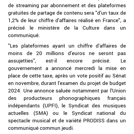
de streaming par abonnement et des plateformes
gratuites de partage de contenu sera "d'un taux de
1,2% de leur chiffre d'affaires réalisé en France", a
précisé le ministère de la Culture dans un
communiqué.
"Les plateformes ayant un chiffre d'affaires de
moins de 20 millions d'euros ne seront pas
assujetties", est-il encore précisé. Le
gouvernement a annoncé mercredi la mise en
place de cette taxe, après un vote positif au Sénat
en novembre, durant l'examen du projet de budget
2024. Une annonce saluée notamment par l'Union
des producteurs phonographiques français
indépendants (UPFI), le Syndicat des musiques
actuelles (SMA) ou le Syndicat national du
spectacle musical et de variété PRODISS dans un
communiqué commun jeudi.