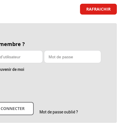
RAFRAICHIR
 membre ?
uvenir de moi
Mot de passe oublié ?