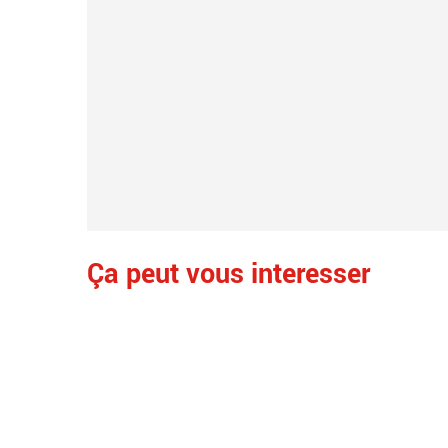
Ça peut vous interesser