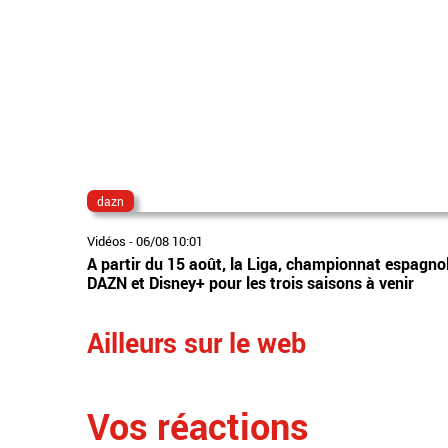
dazn
Vidéos
-
06/08 10:01
A partir du 15 août, la Liga, championnat espagnol
DAZN et Disney+ pour les trois saisons à venir
Ailleurs sur le web
Vos réactions