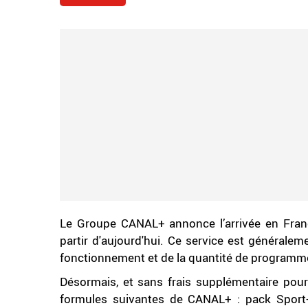
Le Groupe CANAL+ annonce l’arrivée en Franc
partir d'aujourd'hui. Ce service est générale
fonctionnement et de la quantité de programme
Désormais, et sans frais supplémentaire pou
formules suivantes de CANAL+ : pack Spor