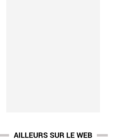
AILLEURS SUR LE WEB