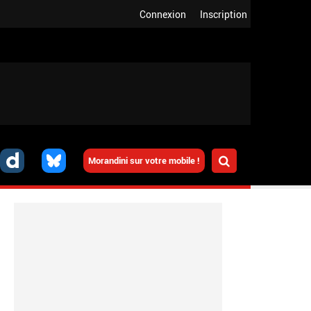
Connexion
Inscription
Morandini sur votre mobile !