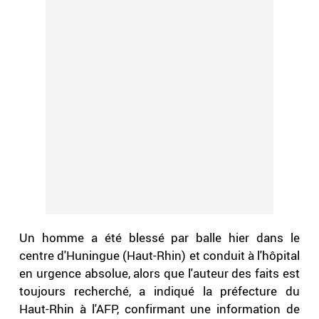
Un homme a été blessé par balle hier dans le
centre d'Huningue (Haut-Rhin) et conduit à l'hôpital
en urgence absolue, alors que l'auteur des faits est
toujours recherché, a indiqué la préfecture du
Haut-Rhin à l'AFP, confirmant une information de