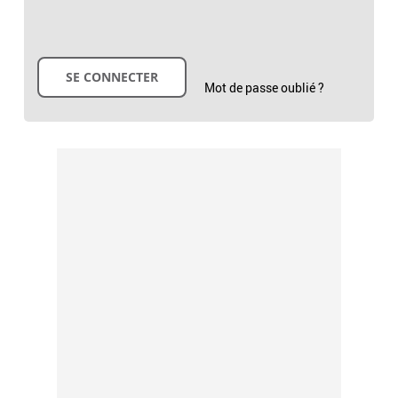
Mot de passe oublié ?