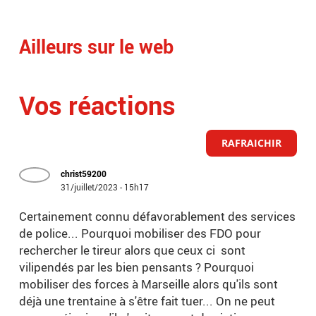
rep
Ailleurs sur le web
Vos réactions
RAFRAICHIR
christ59200
31/juillet/2023 - 15h17
Certainement connu défavorablement des services
de police... Pourquoi mobiliser des FDO pour
rechercher le tireur alors que ceux ci sont
vilipendés par les bien pensants ? Pourquoi
mobiliser des forces à Marseille alors qu'ils sont
déjà une trentaine à s'être fait tuer... On ne peut