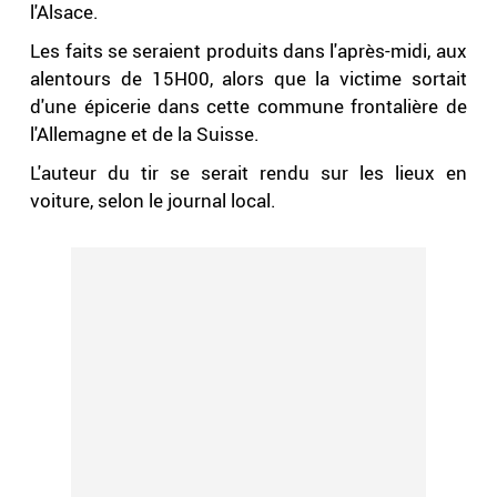
l'Alsace.
Les faits se seraient produits dans l'après-midi, aux
alentours de 15H00, alors que la victime sortait
d'une épicerie dans cette commune frontalière de
l'Allemagne et de la Suisse.
L'auteur du tir se serait rendu sur les lieux en
voiture, selon le journal local.