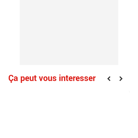
Ça peut vous interesser