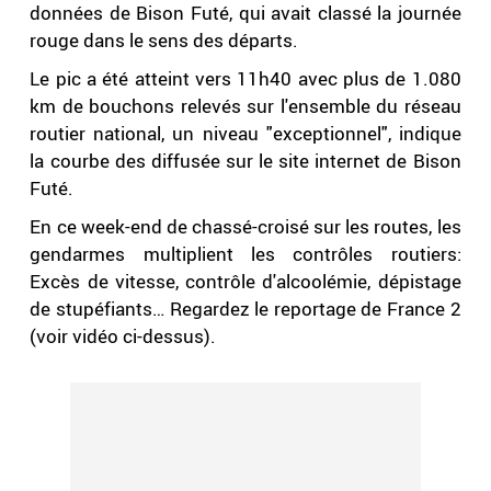
données de Bison Futé, qui avait classé la journée
rouge dans le sens des départs.
Le pic a été atteint vers 11h40 avec plus de 1.080
km de bouchons relevés sur l'ensemble du réseau
routier national, un niveau "exceptionnel", indique
la courbe des diffusée sur le site internet de Bison
Futé.
En ce week-end de chassé-croisé sur les routes, les
gendarmes multiplient les contrôles routiers:
Excès de vitesse, contrôle d'alcoolémie, dépistage
de stupéfiants… Regardez le reportage de France 2
(voir vidéo ci-dessus).