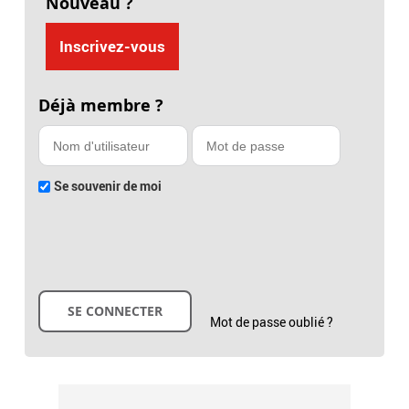
Nouveau ?
Inscrivez-vous
Déjà membre ?
Se souvenir de moi
Mot de passe oublié ?