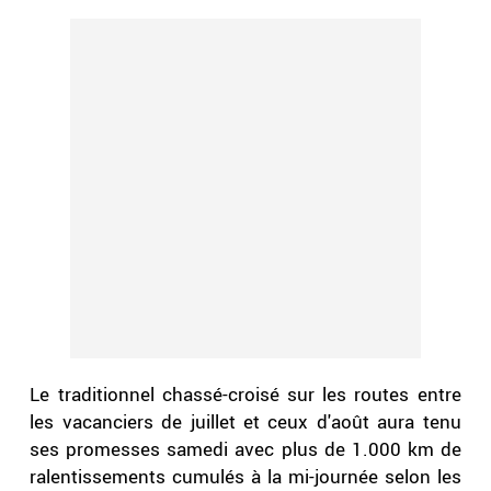
Le traditionnel chassé-croisé sur les routes entre
les vacanciers de juillet et ceux d'août aura tenu
ses promesses samedi avec plus de 1.000 km de
ralentissements cumulés à la mi-journée selon les