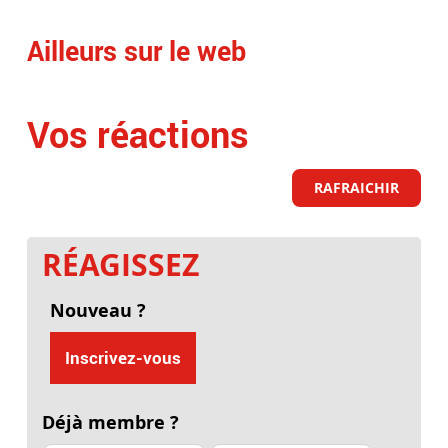
Ailleurs sur le web
Vos réactions
RAFRAICHIR
RÉAGISSEZ
Nouveau ?
Inscrivez-vous
Déjà membre ?