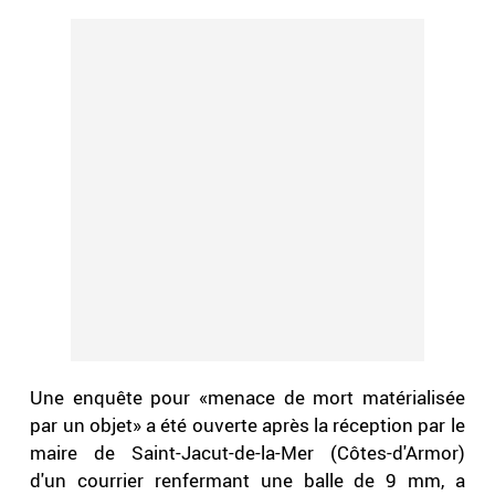
Une enquête pour «menace de mort matérialisée
par un objet» a été ouverte après la réception par le
maire de Saint-Jacut-de-la-Mer (Côtes-d'Armor)
d'un courrier renfermant une balle de 9 mm, a