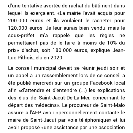
d'une tentative avortée de rachat du bâtiment dans
lequel ils exerçaient. «La mairie l'avait acquis pour
200.000 euros et ils voulaient le racheter pour
120.000 euros. Je leur aurais bien vendu, mais le
sous-préfet m'a rappelé que les règles ne
permettaient pas de le faire à moins de 10% du
prix» d'achat, soit 180.000 euros, explique Jean-
Luc Pithois, élu en 2020.
Le conseil municipal devait se réunir jeudi soir et
un appel à un rassemblement lors de ce conseil a
été publié mercredi sur un groupe Facebook local
afin «d'attendre et d'entendre (...) les explications
des élus de Saint-Jacut-De-La-Mer, concernant le
départ des médecins». Le procureur de Saint-Malo
assure à l'AFP avoir «personnellement contacté le
maire de Saint-Jacut par voie téléphonique» et lui
avoir proposé «une assistance par une association