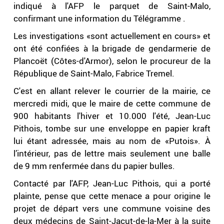
indiqué à l'AFP le parquet de Saint-Malo,
confirmant une information du Télégramme .
Les investigations «sont actuellement en cours» et
ont été confiées à la brigade de gendarmerie de
Plancoët (Côtes-d'Armor), selon le procureur de la
République de Saint-Malo, Fabrice Tremel.
C'est en allant relever le courrier de la mairie, ce
mercredi midi, que le maire de cette commune de
900 habitants l'hiver et 10.000 l'été, Jean-Luc
Pithois, tombe sur une enveloppe en papier kraft
lui étant adressée, mais au nom de «Putois». À
l’intérieur, pas de lettre mais seulement une balle
de 9 mm renfermée dans du papier bulles.
Contacté par l'AFP, Jean-Luc Pithois, qui a porté
plainte, pense que cette menace a pour origine le
projet de départ vers une commune voisine des
deux médecins de Saint-Jacut-de-la-Mer à la suite