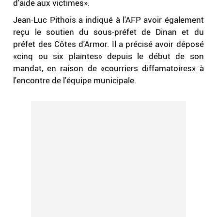
d'aide aux victimes».
Jean-Luc Pithois a indiqué à l'AFP avoir également
reçu le soutien du sous-préfet de Dinan et du
préfet des Côtes d'Armor. Il a précisé avoir déposé
«cinq ou six plaintes» depuis le début de son
mandat, en raison de «courriers diffamatoires» à
l'encontre de l'équipe municipale.