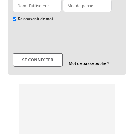
Se souvenir de moi
Mot de passe oublié ?