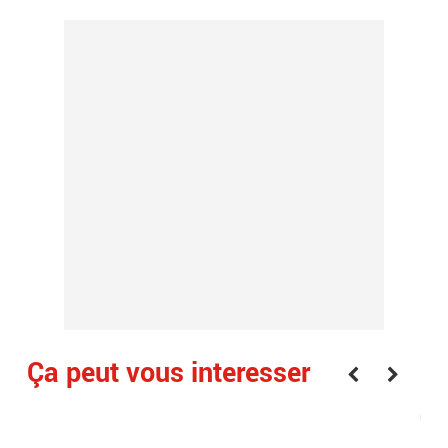
Ça peut vous interesser