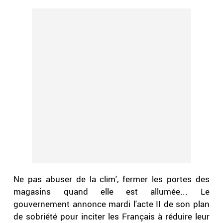
Ne pas abuser de la clim', fermer les portes des
magasins quand elle est allumée... Le
gouvernement annonce mardi l'acte II de son plan
de sobriété pour inciter les Français à réduire leur