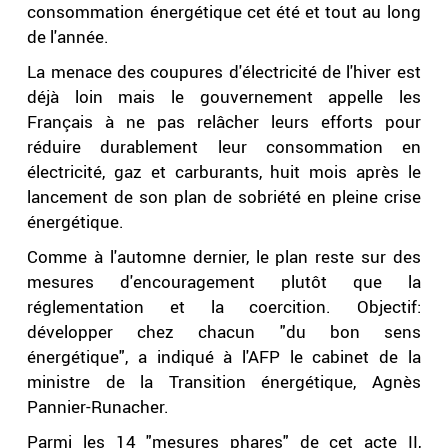
consommation énergétique cet été et tout au long
de l'année.
La menace des coupures d'électricité de l'hiver est
déjà loin mais le gouvernement appelle les
Français à ne pas relâcher leurs efforts pour
réduire durablement leur consommation en
électricité, gaz et carburants, huit mois après le
lancement de son plan de sobriété en pleine crise
énergétique.
Comme à l'automne dernier, le plan reste sur des
mesures d'encouragement plutôt que la
réglementation et la coercition. Objectif:
développer chez chacun "du bon sens
énergétique", a indiqué à l'AFP le cabinet de la
ministre de la Transition énergétique, Agnès
Pannier-Runacher.
Parmi les 14 "mesures phares" de cet acte II,