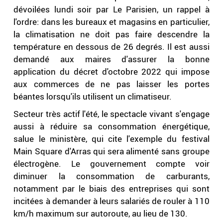
dévoilées lundi soir par Le Parisien, un rappel à
l'ordre: dans les bureaux et magasins en particulier,
la climatisation ne doit pas faire descendre la
température en dessous de 26 degrés. Il est aussi
demandé aux maires d'assurer la bonne
application du décret d'octobre 2022 qui impose
aux commerces de ne pas laisser les portes
béantes lorsqu'ils utilisent un climatiseur.
Secteur très actif l'été, le spectacle vivant s'engage
aussi à réduire sa consommation énergétique,
salue le ministère, qui cite l'exemple du festival
Main Square d'Arras qui sera alimenté sans groupe
électrogène. Le gouvernement compte voir
diminuer la consommation de carburants,
notamment par le biais des entreprises qui sont
incitées à demander à leurs salariés de rouler à 110
km/h maximum sur autoroute, au lieu de 130.