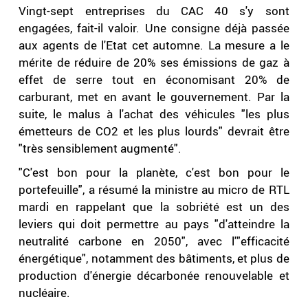
Vingt-sept entreprises du CAC 40 s'y sont
engagées, fait-il valoir. Une consigne déjà passée
aux agents de l'Etat cet automne. La mesure a le
mérite de réduire de 20% ses émissions de gaz à
effet de serre tout en économisant 20% de
carburant, met en avant le gouvernement. Par la
suite, le malus à l'achat des véhicules "les plus
émetteurs de CO2 et les plus lourds" devrait être
"très sensiblement augmenté".
"C'est bon pour la planète, c'est bon pour le
portefeuille", a résumé la ministre au micro de RTL
mardi en rappelant que la sobriété est un des
leviers qui doit permettre au pays "d'atteindre la
neutralité carbone en 2050", avec l'"efficacité
énergétique", notamment des bâtiments, et plus de
production d'énergie décarbonée renouvelable et
nucléaire.