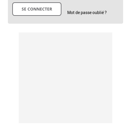
Mot de passe oublié ?