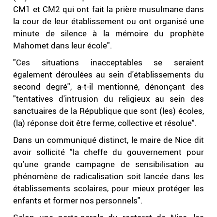
CM1 et CM2 qui ont fait la prière musulmane dans
la cour de leur établissement ou ont organisé une
minute de silence à la mémoire du prophète
Mahomet dans leur école".
"Ces situations inacceptables se seraient
également déroulées au sein d'établissements du
second degré", a-t-il mentionné, dénonçant des
"tentatives d'intrusion du religieux au sein des
sanctuaires de la République que sont (les) écoles,
(la) réponse doit être ferme, collective et résolue".
Dans un communiqué distinct, le maire de Nice dit
avoir sollicité "la cheffe du gouvernement pour
qu'une grande campagne de sensibilisation au
phénomène de radicalisation soit lancée dans les
établissements scolaires, pour mieux protéger les
enfants et former nos personnels".