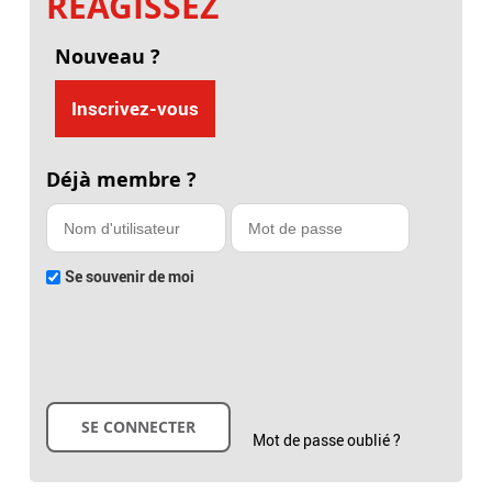
RÉAGISSEZ
Nouveau ?
Inscrivez-vous
Déjà membre ?
Se souvenir de moi
Mot de passe oublié ?