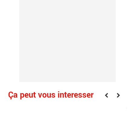
Ça peut vous interesser