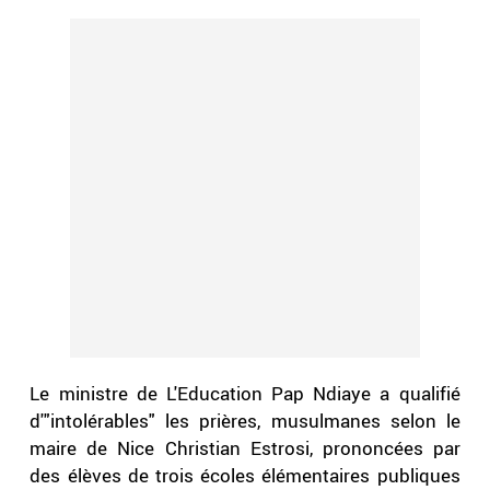
Le ministre de L'Education Pap Ndiaye a qualifié
d'"intolérables" les prières, musulmanes selon le
maire de Nice Christian Estrosi, prononcées par
des élèves de trois écoles élémentaires publiques