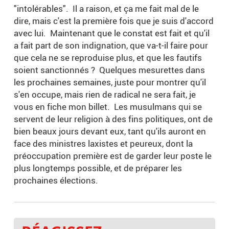
"intolérables". Il a raison, et ça me fait mal de le
dire, mais c'est la première fois que je suis d'accord
avec lui. Maintenant que le constat est fait et qu'il
a fait part de son indignation, que va-t-il faire pour
que cela ne se reproduise plus, et que les fautifs
soient sanctionnés ? Quelques mesurettes dans
les prochaines semaines, juste pour montrer qu'il
s'en occupe, mais rien de radical ne sera fait, je
vous en fiche mon billet. Les musulmans qui se
servent de leur religion à des fins politiques, ont de
bien beaux jours devant eux, tant qu'ils auront en
face des ministres laxistes et peureux, dont la
préoccupation première est de garder leur poste le
plus longtemps possible, et de préparer les
prochaines élections.