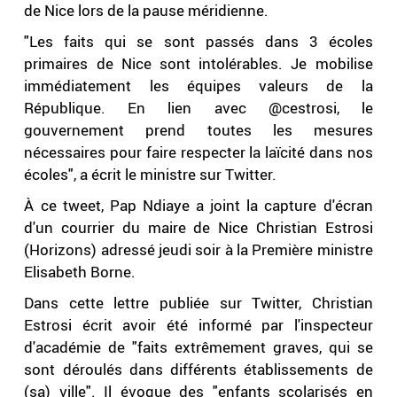
de Nice lors de la pause méridienne.
"Les faits qui se sont passés dans 3 écoles
primaires de Nice sont intolérables. Je mobilise
immédiatement les équipes valeurs de la
République. En lien avec @cestrosi, le
gouvernement prend toutes les mesures
nécessaires pour faire respecter la laïcité dans nos
écoles", a écrit le ministre sur Twitter.
À ce tweet, Pap Ndiaye a joint la capture d'écran
d'un courrier du maire de Nice Christian Estrosi
(Horizons) adressé jeudi soir à la Première ministre
Elisabeth Borne.
Dans cette lettre publiée sur Twitter, Christian
Estrosi écrit avoir été informé par l'inspecteur
d'académie de "faits extrêmement graves, qui se
sont déroulés dans différents établissements de
(sa) ville". Il évoque des "enfants scolarisés en