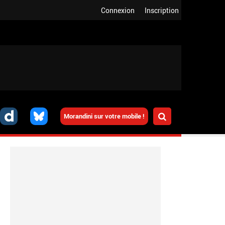
Connexion
Inscription
Morandini sur votre mobile !