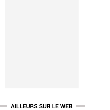
AILLEURS SUR LE WEB