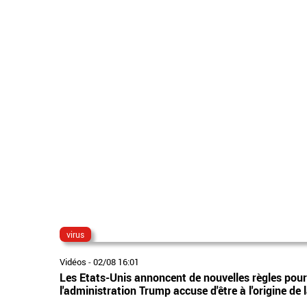
virus
Vidéos
-
02/08 16:01
Les Etats-Unis annoncent de nouvelles règles pour 
l'administration Trump accuse d'être à l'origine d