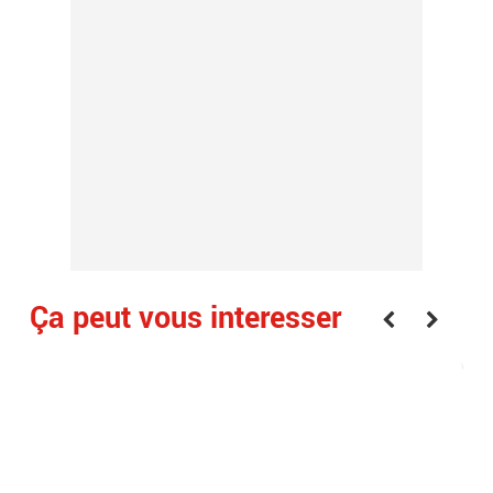
Ça peut vous interesser