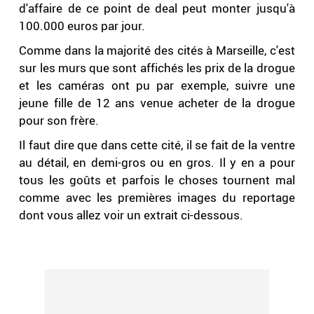
d'affaire de ce point de deal peut monter jusqu'à
100.000 euros par jour.
Comme dans la majorité des cités à Marseille, c'est
sur les murs que sont affichés les prix de la drogue
et les caméras ont pu par exemple, suivre une
jeune fille de 12 ans venue acheter de la drogue
pour son frère.
Il faut dire que dans cette cité, il se fait de la ventre
au détail, en demi-gros ou en gros. Il y en a pour
tous les goûts et parfois le choses tournent mal
comme avec les premières images du reportage
dont vous allez voir un extrait ci-dessous.