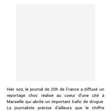
Hier soir, le journal de 20h de France a diffusé un
reportage choc réalisé au coeur d'une cité à
Marseille qui abrite un important trafic de drogue.
La journaliste précise d'ailleurs que le chiffre