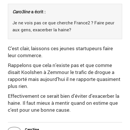
Caro3ine
a écrit :
Je ne vois pas ce que cherche France2 ? Faire peur
aux gens, exacerber la haine?
C'est clair, laissons ces jeunes startupeurs faire
leur commerce.
Rappelons que cela n'existe pas et que comme
disait Koolshen à Zemmour le trafic de drogue a
rapporté mais aujourd'hui il ne rapporte quasiment
plus rien.
Effectivement ce serait bien d'éviter d'exacerber la
haine. Il faut mieux à mentir quand on estime que
c'est pour une bonne cause.
Caro3ine