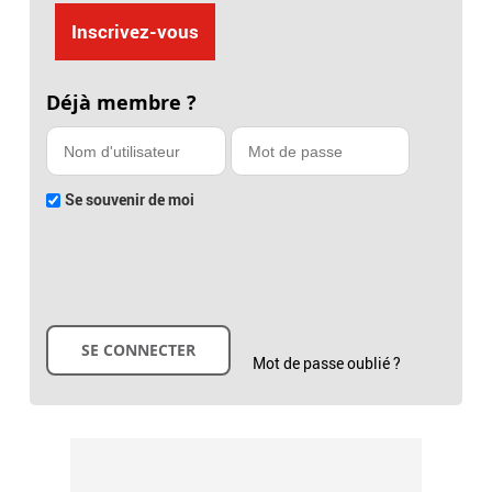
Inscrivez-vous
Déjà membre ?
Se souvenir de moi
Mot de passe oublié ?