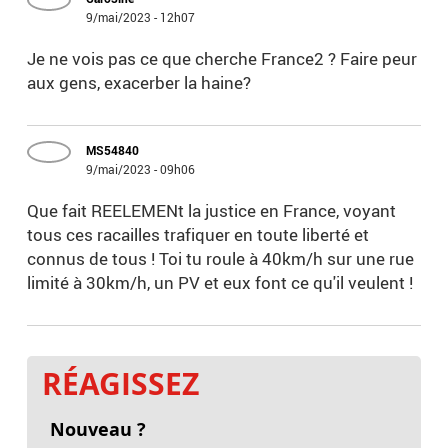
9/mai/2023 - 12h07
Je ne vois pas ce que cherche France2 ? Faire peur
aux gens, exacerber la haine?
MS54840
9/mai/2023 - 09h06
Que fait REELEMENt la justice en France, voyant
tous ces racailles trafiquer en toute liberté et
connus de tous ! Toi tu roule à 40km/h sur une rue
limité à 30km/h, un PV et eux font ce qu'il veulent !
RÉAGISSEZ
Nouveau ?