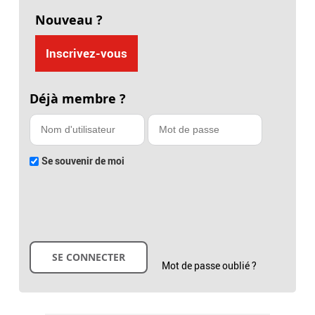
Nouveau ?
Inscrivez-vous
Déjà membre ?
Se souvenir de moi
Mot de passe oublié ?