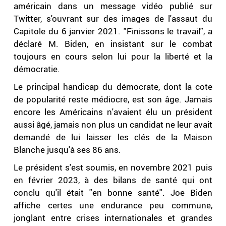
américain dans un message vidéo publié sur
Twitter, s'ouvrant sur des images de l'assaut du
Capitole du 6 janvier 2021. "Finissons le travail", a
déclaré M. Biden, en insistant sur le combat
toujours en cours selon lui pour la liberté et la
démocratie.
Le principal handicap du démocrate, dont la cote
de popularité reste médiocre, est son âge. Jamais
encore les Américains n'avaient élu un président
aussi âgé, jamais non plus un candidat ne leur avait
demandé de lui laisser les clés de la Maison
Blanche jusqu'à ses 86 ans.
Le président s'est soumis, en novembre 2021 puis
en février 2023, à des bilans de santé qui ont
conclu qu'il était "en bonne santé". Joe Biden
affiche certes une endurance peu commune,
jonglant entre crises internationales et grandes