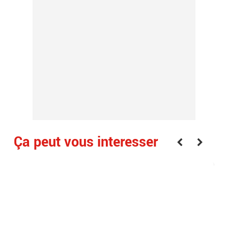
Ça peut vous interesser