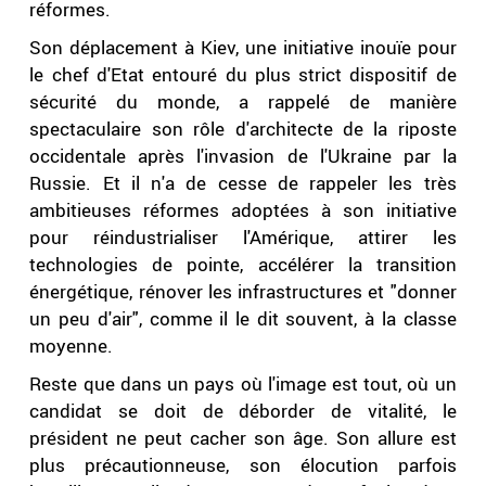
réformes.
Son déplacement à Kiev, une initiative inouïe pour
le chef d'Etat entouré du plus strict dispositif de
sécurité du monde, a rappelé de manière
spectaculaire son rôle d'architecte de la riposte
occidentale après l'invasion de l'Ukraine par la
Russie. Et il n'a de cesse de rappeler les très
ambitieuses réformes adoptées à son initiative
pour réindustrialiser l'Amérique, attirer les
technologies de pointe, accélérer la transition
énergétique, rénover les infrastructures et "donner
un peu d'air", comme il le dit souvent, à la classe
moyenne.
Reste que dans un pays où l'image est tout, où un
candidat se doit de déborder de vitalité, le
président ne peut cacher son âge. Son allure est
plus précautionneuse, son élocution parfois