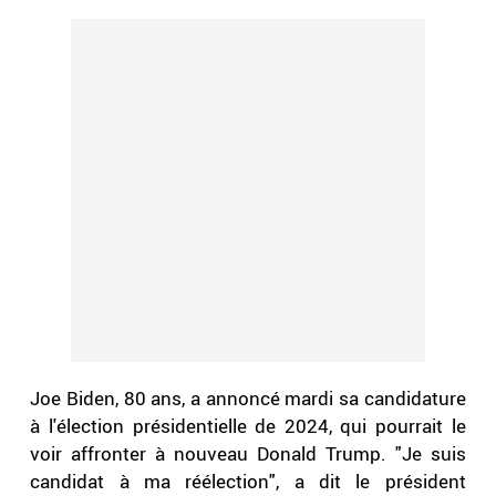
Joe Biden, 80 ans, a annoncé mardi sa candidature
à l'élection présidentielle de 2024, qui pourrait le
voir affronter à nouveau Donald Trump. "Je suis
candidat à ma réélection", a dit le président