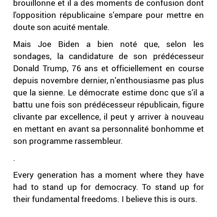
brouillonne et il a des moments de confusion dont
l'opposition républicaine s'empare pour mettre en
doute son acuité mentale.
Mais Joe Biden a bien noté que, selon les
sondages, la candidature de son prédécesseur
Donald Trump, 76 ans et officiellement en course
depuis novembre dernier, n'enthousiasme pas plus
que la sienne. Le démocrate estime donc que s'il a
battu une fois son prédécesseur républicain, figure
clivante par excellence, il peut y arriver à nouveau
en mettant en avant sa personnalité bonhomme et
son programme rassembleur.
.
Every generation has a moment where they have
had to stand up for democracy. To stand up for
their fundamental freedoms. I believe this is ours.