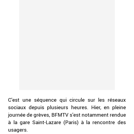
C'est une séquence qui circule sur les réseaux
sociaux depuis plusieurs heures. Hier, en pleine
journée de grèves, BFMTV s'est notamment rendue
à la gare Saint-Lazare (Paris) à la rencontre des
usagers.