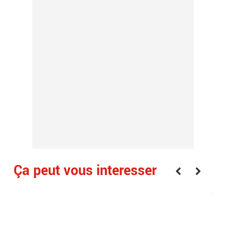
Ça peut vous interesser