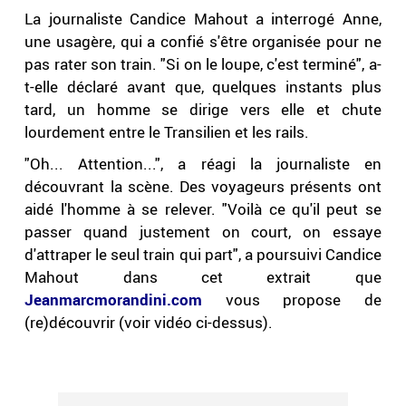
La journaliste Candice Mahout a interrogé Anne,
une usagère, qui a confié s'être organisée pour ne
pas rater son train. "Si on le loupe, c'est terminé", a-
t-elle déclaré avant que, quelques instants plus
tard, un homme se dirige vers elle et chute
lourdement entre le Transilien et les rails.
"Oh... Attention...", a réagi la journaliste en
découvrant la scène. Des voyageurs présents ont
aidé l'homme à se relever. "Voilà ce qu'il peut se
passer quand justement on court, on essaye
d'attraper le seul train qui part", a poursuivi Candice
Mahout dans cet extrait que
Jeanmarcmorandini.com
vous propose de
(re)découvrir (voir vidéo ci-dessus).