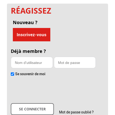
RÉAGISSEZ
Nouveau ?
Inscrivez-vous
Déjà membre ?
Se souvenir de moi
Mot de passe oublié ?