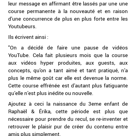
leur message en affirmant être lassés par une une
course permanente à la nouveauté et en raison
d'une concurrence de plus en plus forte entre les
Youtubeurs.
Ils écrivent ainsi :
"On a décidé de faire une pause de vidéos
YouTube. Cela fait plusieurs mois que la course
aux vidéos hyper produites, aux guests, aux
concepts, qu’on a tant aimé et tant pratiqué, n’a
plus le même goût car elle est devenue la norme.
Cette course effrénée est d’autant plus fatiguante
qu’elle n’est plus inédite ou nouvelle.
Ajoutez à ceci la naissance du 3eme enfant de
Raphaël & Érika, cette période est plus que
nécessaire pour prendre du recul, se re-inventer et
retrouver le plaisir pur de créer du contenu entre
amis plus simplement.