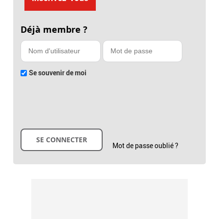
Déjà membre ?
Se souvenir de moi
Mot de passe oublié ?