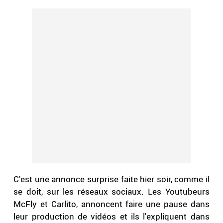
C'est une annonce surprise faite hier soir, comme il
se doit, sur les réseaux sociaux. Les Youtubeurs
McFly et Carlito, annoncent faire une pause dans
leur production de vidéos et ils l'expliquent dans