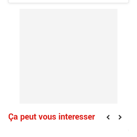
Ça peut vous interesser