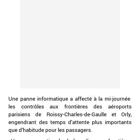
Une panne informatique a affecté à la mi-journée
les contrôles aux frontières des aéroports
parisiens de Roissy-Charles-de-Gaulle et Orly,
engendrant des temps d'attente plus importants
que d'habitude pour les passagers.