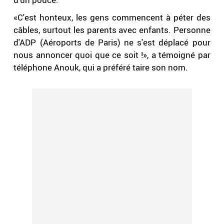
«C'est honteux, les gens commencent à péter des
câbles, surtout les parents avec enfants. Personne
d'ADP (Aéroports de Paris) ne s'est déplacé pour
nous annoncer quoi que ce soit !», a témoigné par
téléphone Anouk, qui a préféré taire son nom.