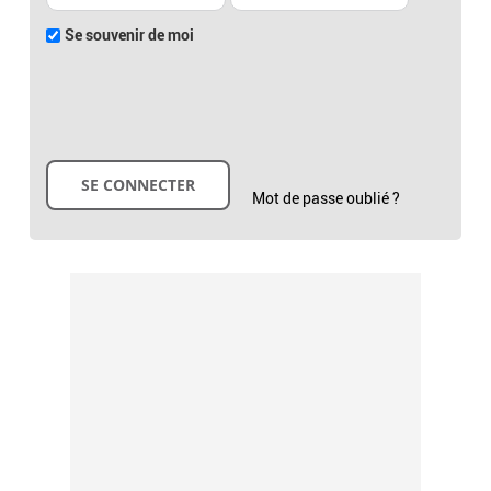
Se souvenir de moi
Mot de passe oublié ?