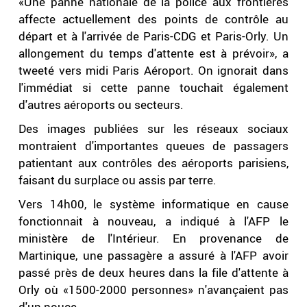
«Une panne nationale de la police aux frontières
affecte actuellement des points de contrôle au
départ et à l'arrivée de Paris-CDG et Paris-Orly. Un
allongement du temps d'attente est à prévoir», a
tweeté vers midi Paris Aéroport. On ignorait dans
l'immédiat si cette panne touchait également
d'autres aéroports ou secteurs.
Des images publiées sur les réseaux sociaux
montraient d'importantes queues de passagers
patientant aux contrôles des aéroports parisiens,
faisant du surplace ou assis par terre.
Vers 14h00, le système informatique en cause
fonctionnait à nouveau, a indiqué à l'AFP le
ministère de l'Intérieur. En provenance de
Martinique, une passagère a assuré à l'AFP avoir
passé près de deux heures dans la file d'attente à
Orly où «1500-2000 personnes» n'avançaient pas
d'un pouce.