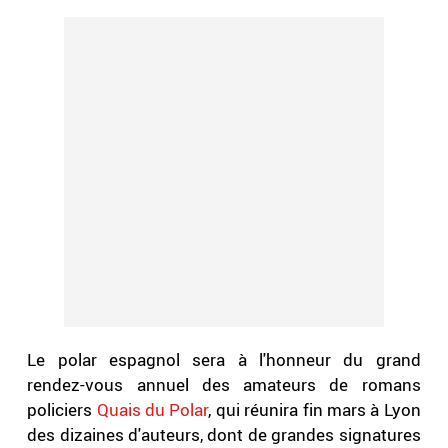
Le polar espagnol sera à l'honneur du grand
rendez-vous annuel des amateurs de romans
policiers
Quais du Polar
, qui réunira fin mars à Lyon
des dizaines d'auteurs, dont de grandes signatures