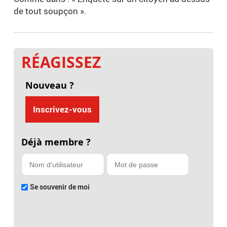
de tout soupçon ».
RÉAGISSEZ
Nouveau ?
Inscrivez-vous
Déjà membre ?
Se souvenir de moi