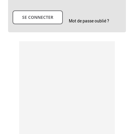
Mot de passe oublié ?