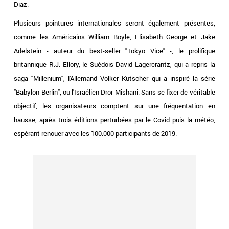
Diaz.
Plusieurs pointures internationales seront également présentes,
comme les Américains William Boyle, Elisabeth George et Jake
Adelstein - auteur du best-seller "Tokyo Vice" -, le prolifique
britannique R.J. Ellory, le Suédois David Lagercrantz, qui a repris la
saga "Millenium", l'Allemand Volker Kutscher qui a inspiré la série
"Babylon Berlin", ou l'Israélien Dror Mishani. Sans se fixer de véritable
objectif, les organisateurs comptent sur une fréquentation en
hausse, après trois éditions perturbées par le Covid puis la météo,
espérant renouer avec les 100.000 participants de 2019.