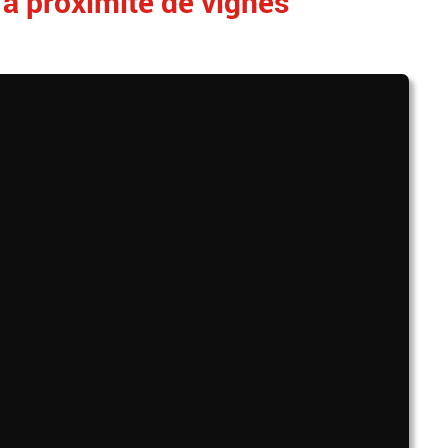
r à proximité de vignes