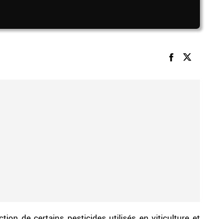
tion de certains pesticides utilisés en viticulture et