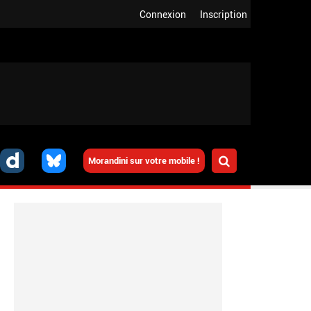
Connexion
Inscription
Morandini sur votre mobile !