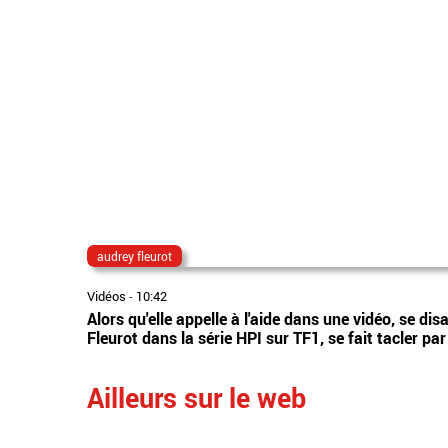
audrey fleurot
Vidéos
-
10:42
Alors qu'elle appelle à l'aide dans une vidéo, se dis
Fleurot dans la série HPI sur TF1, se fait tacler pa
Ailleurs sur le web