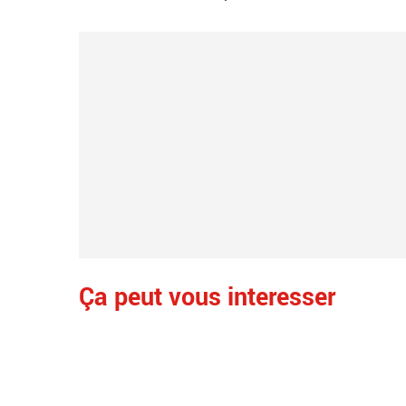
Ça peut vous interesser