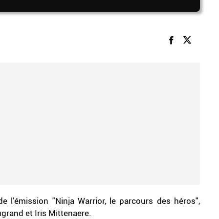
de l'émission "Ninja Warrior, le parcours des héros",
grand et Iris Mittenaere.