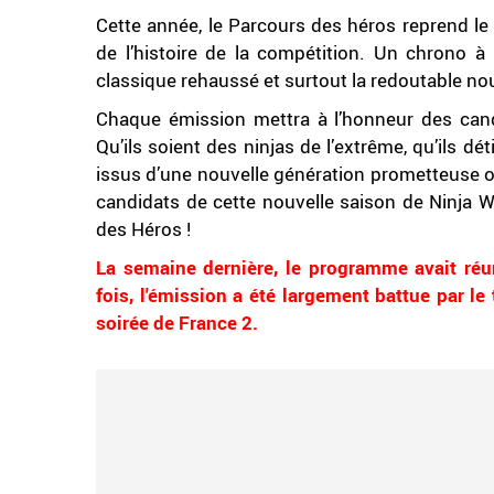
Cette année, le Parcours des héros reprend le 
de l’histoire de la compétition. Un chrono à 
classique rehaussé et surtout la redoutable n
Chaque émission mettra à l’honneur des cand
Qu’ils soient des ninjas de l’extrême, qu’ils dé
issus d’une nouvelle génération prometteuse ou
candidats de cette nouvelle saison de Ninja W
des Héros !
La semaine dernière, le programme avait réu
fois, l'émission a été largement battue par le
soirée de France 2.