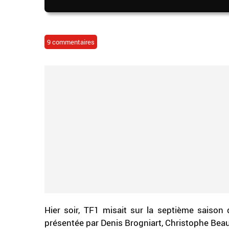
9 commentaires
Hier soir, TF1 misait sur la septième saison 
présentée par Denis Brogniart, Christophe Beau