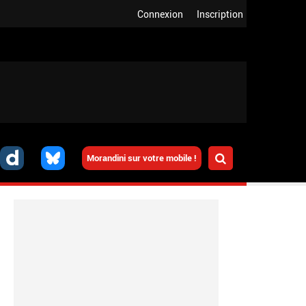
Connexion
Inscription
Morandini sur votre mobile !