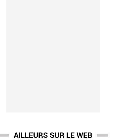
AILLEURS SUR LE WEB