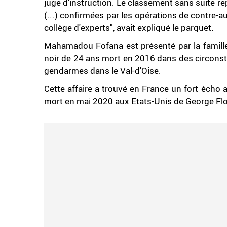
juge d'instruction. Le classement sans suite 
(...) confirmées par les opérations de contre-au
collège d'experts", avait expliqué le parquet.
Mahamadou Fofana est présenté par la famil
noir de 24 ans mort en 2016 dans des circonst
gendarmes dans le Val-d'Oise.
Cette affaire a trouvé en France un fort écho a
mort en mai 2020 aux Etats-Unis de George Flo