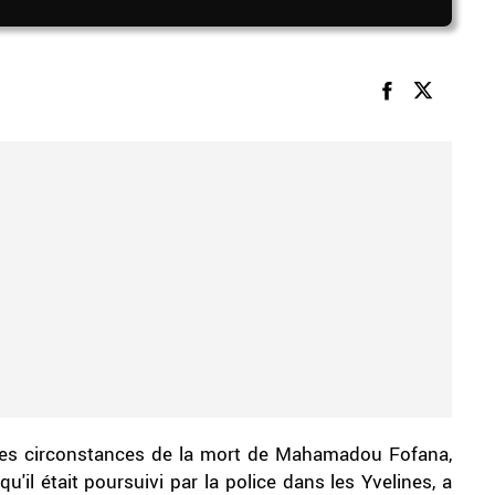
 les circonstances de la mort de Mahamadou Fofana,
il était poursuivi par la police dans les Yvelines, a