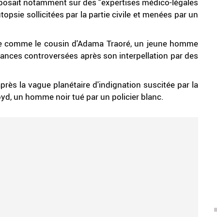
reposait notamment sur des "expertises médico-légales
topsie sollicitées par la partie civile et menées par un
le comme le cousin d'Adama Traoré, un jeune homme
ances controversées après son interpellation par des
près la vague planétaire d'indignation suscitée par la
yd, un homme noir tué par un policier blanc.