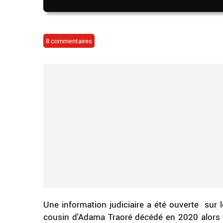
8 commentaires
Une information judiciaire a été ouverte sur
cousin d'Adama Traoré décédé en 2020 alors qu'