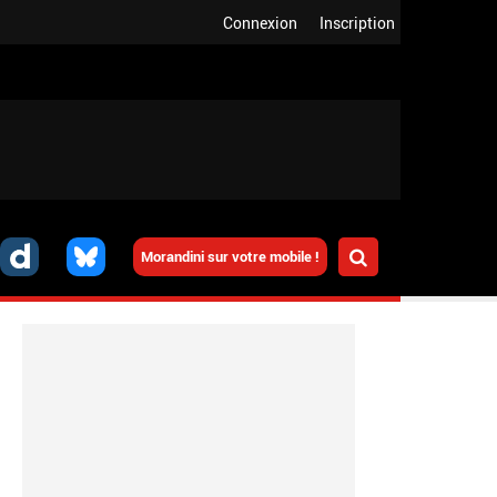
Connexion
Inscription
Morandini sur votre mobile !