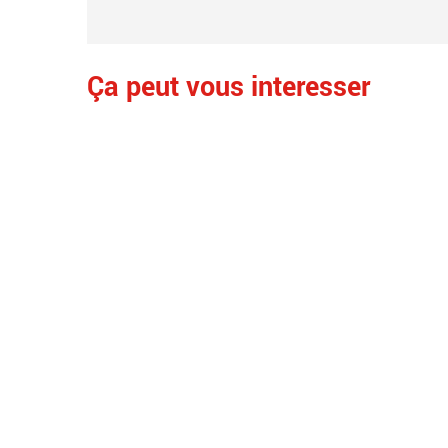
Ça peut vous interesser