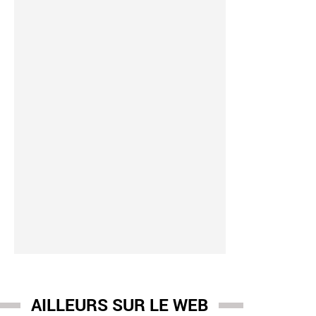
AILLEURS SUR LE WEB