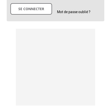
Mot de passe oublié ?