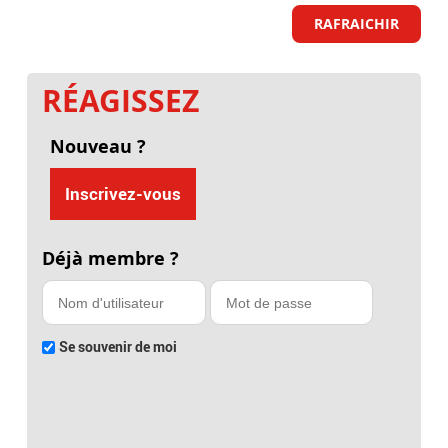
RAFRAICHIR
RÉAGISSEZ
Nouveau ?
Inscrivez-vous
Déjà membre ?
Se souvenir de moi