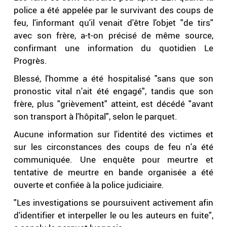
police a été appelée par le survivant des coups de
feu, l'informant qu'il venait d'être l'objet "de tirs"
avec son frère, a-t-on précisé de même source,
confirmant une information du quotidien Le
Progrès.
Blessé, l'homme a été hospitalisé "sans que son
pronostic vital n'ait été engagé", tandis que son
frère, plus "grièvement" atteint, est décédé "avant
son transport à l'hôpital", selon le parquet.
Aucune information sur l'identité des victimes et
sur les circonstances des coups de feu n'a été
communiquée. Une enquête pour meurtre et
tentative de meurtre en bande organisée a été
ouverte et confiée à la police judiciaire.
"Les investigations se poursuivent activement afin
d'identifier et interpeller le ou les auteurs en fuite",