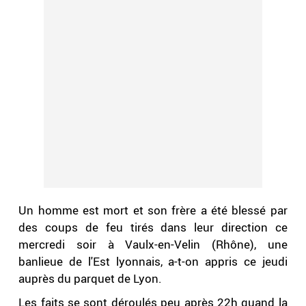
Un homme est mort et son frère a été blessé par
des coups de feu tirés dans leur direction ce
mercredi soir à Vaulx-en-Velin (Rhône), une
banlieue de l'Est lyonnais, a-t-on appris ce jeudi
auprès du parquet de Lyon.
Les faits se sont déroulés peu après 22h quand la