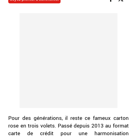
Pour des générations, il reste ce fameux carton
rose en trois volets. Passé depuis 2013 au format
carte de crédit pour une harmonisation