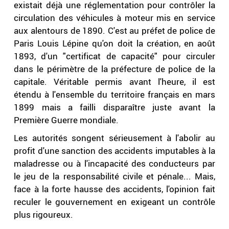
existait déjà une réglementation pour contrôler la
circulation des véhicules à moteur mis en service
aux alentours de 1890. C'est au préfet de police de
Paris Louis Lépine qu'on doit la création, en août
1893, d'un "certificat de capacité" pour circuler
dans le périmètre de la préfecture de police de la
capitale. Véritable permis avant l'heure, il est
étendu à l'ensemble du territoire français en mars
1899 mais a failli disparaître juste avant la
Première Guerre mondiale.
Les autorités songent sérieusement à l'abolir au
profit d'une sanction des accidents imputables à la
maladresse ou à l'incapacité des conducteurs par
le jeu de la responsabilité civile et pénale... Mais,
face à la forte hausse des accidents, l'opinion fait
reculer le gouvernement en exigeant un contrôle
plus rigoureux.