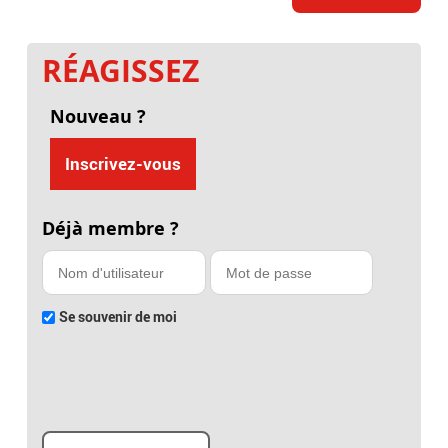
RÉAGISSEZ
Nouveau ?
Inscrivez-vous
Déjà membre ?
Se souvenir de moi