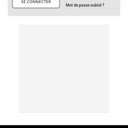
Mot de passe oublié ?