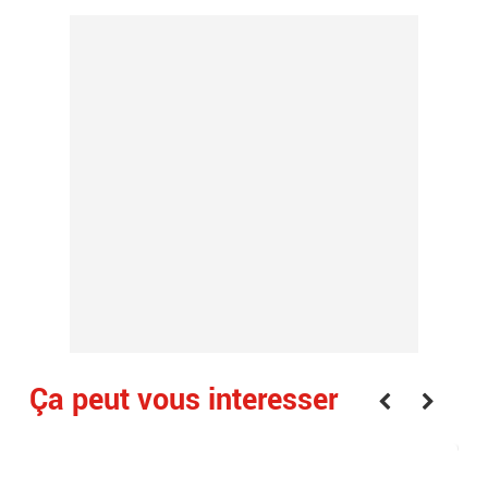
Ça peut vous interesser