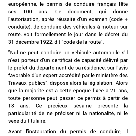
européenne, le permis de conduire français fête
ses 100 ans. Ce document, qui donne
l'autorisation, après réussite d'un examen (code +
conduite), de conduire des véhicules à moteur sur
route, voit formellement le jour dans le décret du
31 décembre 1922, dit "code de la route".
"Nul ne peut conduire un véhicule automobile s'il
n'est porteur d'un certificat de capacité délivré par
le préfet du département de sa résidence, sur l'avis
favorable d'un expert accrédité par le ministère des
Travaux publics", dispose alors la législation. Alors
que la majorité est à cette époque fixée à 21 ans,
toute personne peut passer ce permis à partir de
18 ans. Ce précieux sésame présente la
particularité de ne préciser ni la nationalité, ni le
sexe du titulaire.
Avant l'instauration du permis de conduire, il